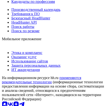
Кандидаты по профессиям
Производственный календарь
Требования к ПО
Безопасный HeadHunter
HeadHunter API
Поиск работы
Поиск по резюме
Мобильное приложение
Этика и комплаенс
Оказание услуг
Использование сайтов
Защита персональных данных
ИТ аккредитация
На информационном ресурсе hh.ru
применяются
рекомендательные технологии
(информационные технологии
предоставления информации на основе сбора, систематизации
и анализа сведений, относящихся к предпочтениям
пользователей сети «Интернет», находящихся на территории
Российской Федерации)