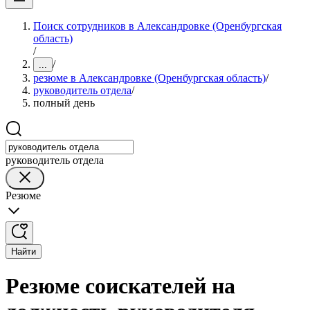
Поиск сотрудников в Александровке (Оренбургская
область)
/
/
...
резюме в Александровке (Оренбургская область)
/
руководитель отдела
/
полный день
руководитель отдела
Резюме
Найти
Резюме соискателей на