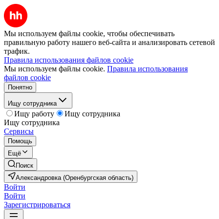
Мы используем файлы cookie, чтобы обеспечивать
правильную работу нашего веб-сайта и анализировать сетевой
трафик.
Правила использования файлов cookie
Мы используем файлы cookie.
Правила использования
файлов cookie
Понятно
Ищу сотрудника
Ищу работу
Ищу сотрудника
Ищу сотрудника
Сервисы
Помощь
Ещё
Поиск
Александровка (Оренбургская область)
Войти
Войти
Зарегистрироваться