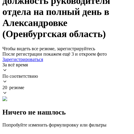
должность руководителя
отдела на полный день в
Александровке
(Оренбургская область)
Чтобы видеть все резюме, зарегистрируйтесь
После регистрации покажем ещё 3 и откроем фото
Зарегистрироваться
За всё время
По соответствию
20 резюме
Ничего не нашлось
Попробуйте изменить формулировку или фильтры