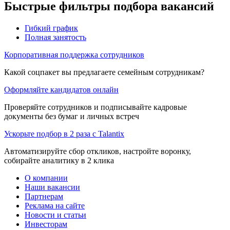
Быстрые фильтры подбора вакансий
Гибкий график
Полная занятость
Корпоративная поддержка сотрудников
Какой соцпакет вы предлагаете семейным сотрудникам?
Оформляйте кандидатов онлайн
Проверяйте сотрудников и подписывайте кадровые
документы без бумаг и личных встреч
Ускорьте подбор в 2 раза с Talantix
Автоматизируйте сбор откликов, настройте воронку,
собирайте аналитику в 2 клика
О компании
Наши вакансии
Партнерам
Реклама на сайте
Новости и статьи
Инвесторам