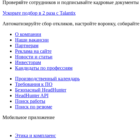
Проверяйте сотрудников и подписывайте кадровые документы 
Ускорьте подбор в 2 раза с Talantix
Автоматизируйте сбор откликов, настройте воронку, собирайте
О компании
Наши вакансии
Партнерам
Реклама на сайте
Новости и статьи
Инвесторам
Кандидаты по профессиям
Производственный календарь
Требования к ПО
Безопасный HeadHunter
HeadHunter API
Поиск работы
Поиск по резюме
Мобильное приложение
Этика и комплаенс