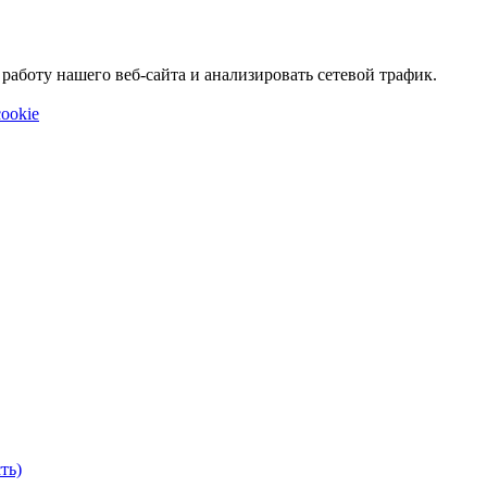
аботу нашего веб-сайта и анализировать сетевой трафик.
ookie
ть)