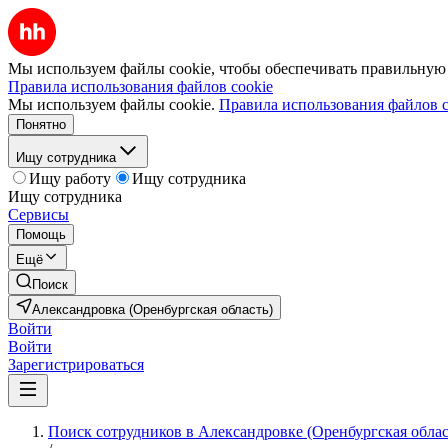
Мы используем файлы cookie, чтобы обеспечивать правильную р
Правила использования файлов cookie
Мы используем файлы cookie.
Правила использования файлов c
Понятно
Ищу сотрудника
Ищу работу
Ищу сотрудника
Ищу сотрудника
Сервисы
Помощь
Ещё
Поиск
Александровка (Оренбургская область)
Войти
Войти
Зарегистрироваться
Поиск сотрудников в Александровке (Оренбургская облас