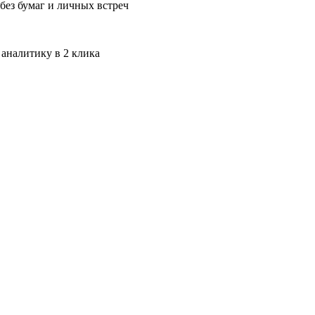
без бумаг и личных встреч
 аналитику в 2 клика