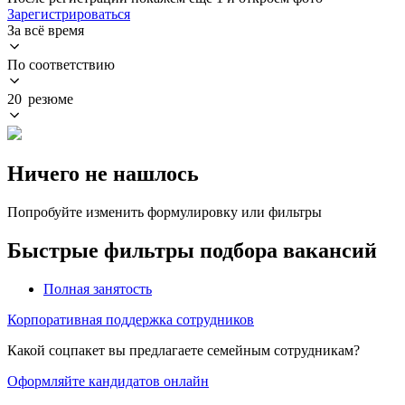
Зарегистрироваться
За всё время
По соответствию
20 резюме
Ничего не нашлось
Попробуйте изменить формулировку или фильтры
Быстрые фильтры подбора вакансий
Полная занятость
Корпоративная поддержка сотрудников
Какой соцпакет вы предлагаете семейным сотрудникам?
Оформляйте кандидатов онлайн