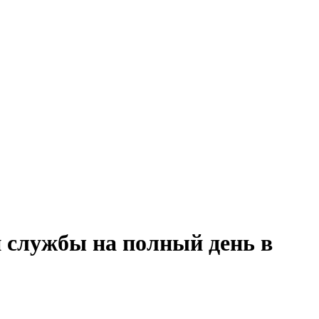
й службы на полный день в