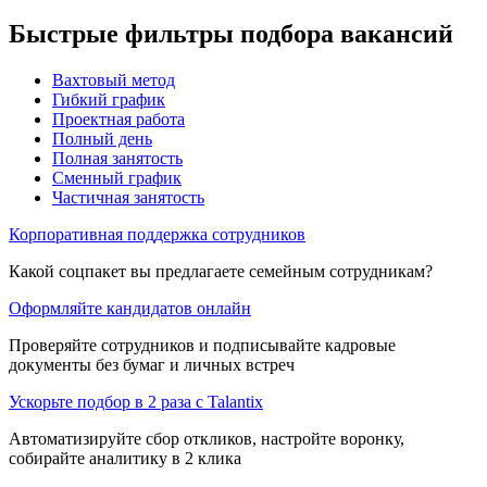
Быстрые фильтры подбора вакансий
Вахтовый метод
Гибкий график
Проектная работа
Полный день
Полная занятость
Сменный график
Частичная занятость
Корпоративная поддержка сотрудников
Какой соцпакет вы предлагаете семейным сотрудникам?
Оформляйте кандидатов онлайн
Проверяйте сотрудников и подписывайте кадровые
документы без бумаг и личных встреч
Ускорьте подбор в 2 раза с Talantix
Автоматизируйте сбор откликов, настройте воронку,
собирайте аналитику в 2 клика