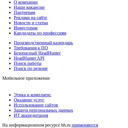
О компании
Наши вакансии
Партнерам
Реклама на сайте
Новости и статьи
Инвесторам
Кандидаты по профессиям
Производственный календарь
Требования к ПО
Безопасный HeadHunter
HeadHunter API
Поиск работы
Поиск по резюме
Мобильное приложение
Этика и комплаенс
Оказание услуг
Использование сайтов
Защита персональных данных
ИТ аккредитация
На информационном ресурсе hh.ru
применяются