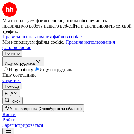
Мы используем файлы cookie, чтобы обеспечивать
правильную работу нашего веб-сайта и анализировать сетевой
трафик.
Правила использования файлов cookie
Мы используем файлы cookie.
Правила использования
файлов cookie
Понятно
Ищу сотрудника
Ищу работу
Ищу сотрудника
Ищу сотрудника
Сервисы
Помощь
Ещё
Поиск
Александровка (Оренбургская область)
Войти
Войти
Зарегистрироваться