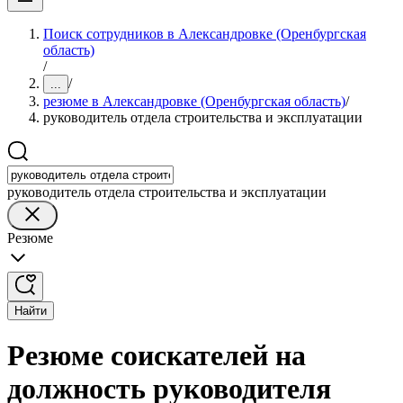
Поиск сотрудников в Александровке (Оренбургская
область)
/
/
...
резюме в Александровке (Оренбургская область)
/
руководитель отдела строительства и эксплуатации
руководитель отдела строительства и эксплуатации
Резюме
Найти
Резюме соискателей на
должность руководителя