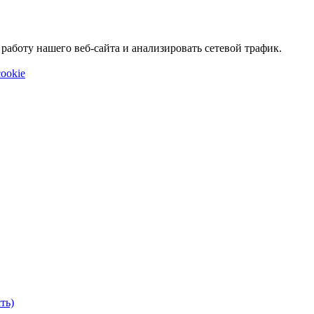
аботу нашего веб-сайта и анализировать сетевой трафик.
ookie
ть)