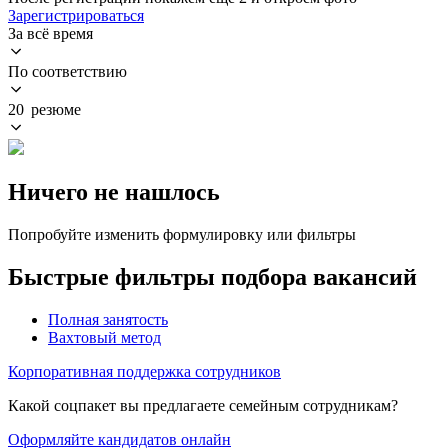
Зарегистрироваться
За всё время
По соответствию
20 резюме
Ничего не нашлось
Попробуйте изменить формулировку или фильтры
Быстрые фильтры подбора вакансий
Полная занятость
Вахтовый метод
Корпоративная поддержка сотрудников
Какой соцпакет вы предлагаете семейным сотрудникам?
Оформляйте кандидатов онлайн