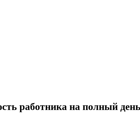
ость работника на полный день