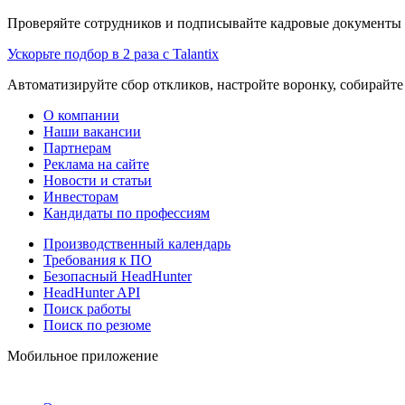
Проверяйте сотрудников и подписывайте кадровые документы 
Ускорьте подбор в 2 раза с Talantix
Автоматизируйте сбор откликов, настройте воронку, собирайте
О компании
Наши вакансии
Партнерам
Реклама на сайте
Новости и статьи
Инвесторам
Кандидаты по профессиям
Производственный календарь
Требования к ПО
Безопасный HeadHunter
HeadHunter API
Поиск работы
Поиск по резюме
Мобильное приложение