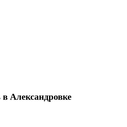
 в Александровке