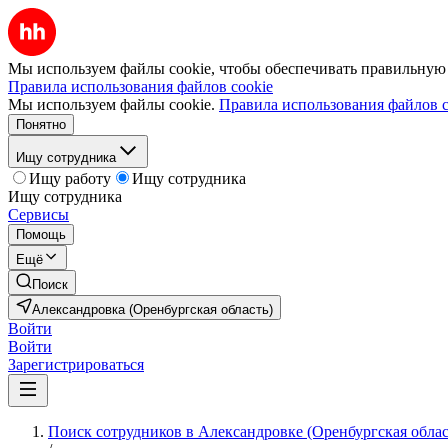
Мы используем файлы cookie, чтобы обеспечивать правильную р
Правила использования файлов cookie
Мы используем файлы cookie.
Правила использования файлов c
Понятно
Ищу сотрудника
Ищу работу
Ищу сотрудника
Ищу сотрудника
Сервисы
Помощь
Ещё
Поиск
Александровка (Оренбургская область)
Войти
Войти
Зарегистрироваться
Поиск сотрудников в Александровке (Оренбургская облас