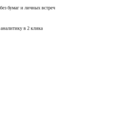
без бумаг и личных встреч
 аналитику в 2 клика