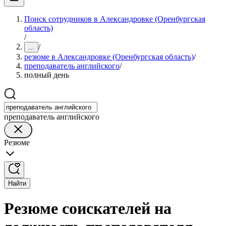
Поиск сотрудников в Александровке (Оренбургская
область)
/
/
...
резюме в Александровке (Оренбургская область)
/
преподаватель английского
/
полный день
преподаватель английского
Резюме
Найти
Резюме соискателей на