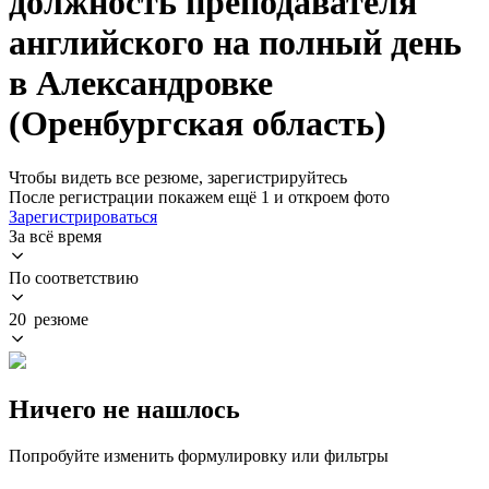
должность преподавателя
английского на полный день
в Александровке
(Оренбургская область)
Чтобы видеть все резюме, зарегистрируйтесь
После регистрации покажем ещё 1 и откроем фото
Зарегистрироваться
За всё время
По соответствию
20 резюме
Ничего не нашлось
Попробуйте изменить формулировку или фильтры