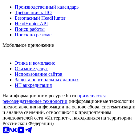
Производственный календарь
Требования к ПО
Безопасный HeadHunter
HeadHunter API
Поиск работы
Поиск по резюме
Мобильное приложение
Этика и комплаенс
Оказание услуг
Использование сайтов
Защита персональных данных
ИТ аккредитация
На информационном ресурсе hh.ru
применяются
рекомендательные технологии
(информационные технологии
предоставления информации на основе сбора, систематизации
и анализа сведений, относящихся к предпочтениям
пользователей сети «Интернет», находящихся на территории
Российской Федерации)