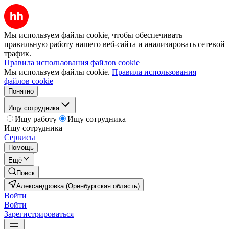
Мы используем файлы cookie, чтобы обеспечивать
правильную работу нашего веб-сайта и анализировать сетевой
трафик.
Правила использования файлов cookie
Мы используем файлы cookie.
Правила использования
файлов cookie
Понятно
Ищу сотрудника
Ищу работу
Ищу сотрудника
Ищу сотрудника
Сервисы
Помощь
Ещё
Поиск
Александровка (Оренбургская область)
Войти
Войти
Зарегистрироваться