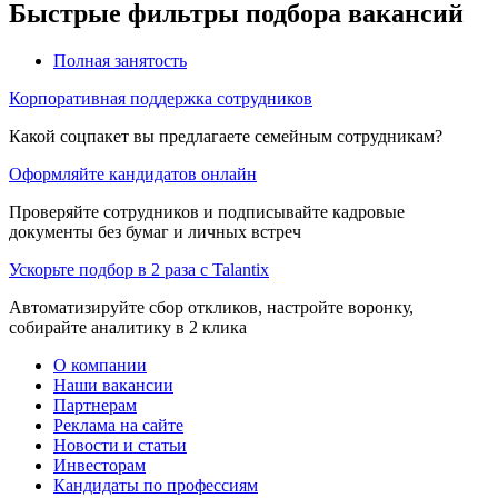
Быстрые фильтры подбора вакансий
Полная занятость
Корпоративная поддержка сотрудников
Какой соцпакет вы предлагаете семейным сотрудникам?
Оформляйте кандидатов онлайн
Проверяйте сотрудников и подписывайте кадровые
документы без бумаг и личных встреч
Ускорьте подбор в 2 раза с Talantix
Автоматизируйте сбор откликов, настройте воронку,
собирайте аналитику в 2 клика
О компании
Наши вакансии
Партнерам
Реклама на сайте
Новости и статьи
Инвесторам
Кандидаты по профессиям