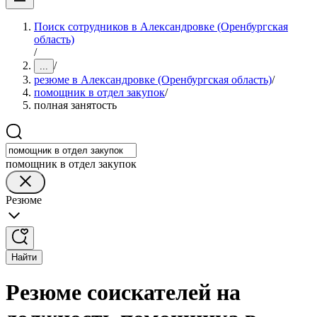
Поиск сотрудников в Александровке (Оренбургская
область)
/
/
...
резюме в Александровке (Оренбургская область)
/
помощник в отдел закупок
/
полная занятость
помощник в отдел закупок
Резюме
Найти
Резюме соискателей на