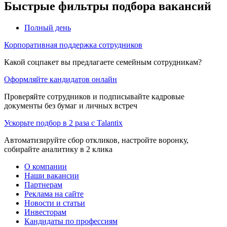
Быстрые фильтры подбора вакансий
Полный день
Корпоративная поддержка сотрудников
Какой соцпакет вы предлагаете семейным сотрудникам?
Оформляйте кандидатов онлайн
Проверяйте сотрудников и подписывайте кадровые
документы без бумаг и личных встреч
Ускорьте подбор в 2 раза с Talantix
Автоматизируйте сбор откликов, настройте воронку,
собирайте аналитику в 2 клика
О компании
Наши вакансии
Партнерам
Реклама на сайте
Новости и статьи
Инвесторам
Кандидаты по профессиям