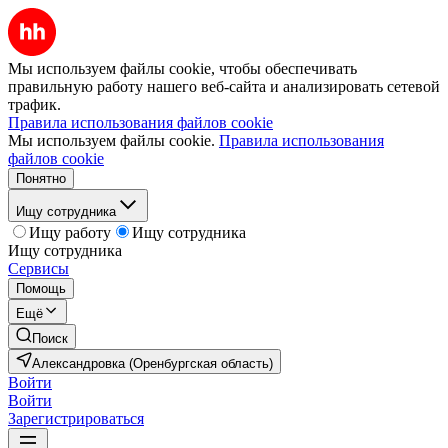
Мы используем файлы cookie, чтобы обеспечивать
правильную работу нашего веб-сайта и анализировать сетевой
трафик.
Правила использования файлов cookie
Мы используем файлы cookie.
Правила использования
файлов cookie
Понятно
Ищу сотрудника
Ищу работу
Ищу сотрудника
Ищу сотрудника
Сервисы
Помощь
Ещё
Поиск
Александровка (Оренбургская область)
Войти
Войти
Зарегистрироваться