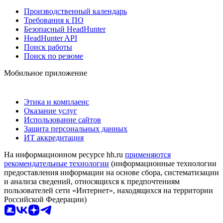
Производственный календарь
Требования к ПО
Безопасный HeadHunter
HeadHunter API
Поиск работы
Поиск по резюме
Мобильное приложение
Этика и комплаенс
Оказание услуг
Использование сайтов
Защита персональных данных
ИТ аккредитация
На информационном ресурсе hh.ru
применяются
рекомендательные технологии
(информационные технологии
предоставления информации на основе сбора, систематизации
и анализа сведений, относящихся к предпочтениям
пользователей сети «Интернет», находящихся на территории
Российской Федерации)