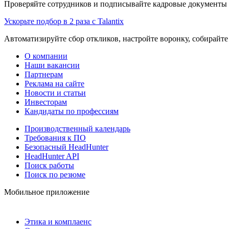
Проверяйте сотрудников и подписывайте кадровые документы 
Ускорьте подбор в 2 раза с Talantix
Автоматизируйте сбор откликов, настройте воронку, собирайте
О компании
Наши вакансии
Партнерам
Реклама на сайте
Новости и статьи
Инвесторам
Кандидаты по профессиям
Производственный календарь
Требования к ПО
Безопасный HeadHunter
HeadHunter API
Поиск работы
Поиск по резюме
Мобильное приложение
Этика и комплаенс