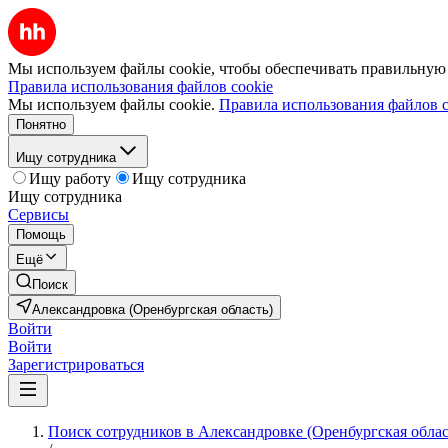
Мы используем файлы cookie, чтобы обеспечивать правильную р
Правила использования файлов cookie
Мы используем файлы cookie.
Правила использования файлов c
Понятно
Ищу сотрудника
Ищу работу
Ищу сотрудника
Ищу сотрудника
Сервисы
Помощь
Ещё
Поиск
Александровка (Оренбургская область)
Войти
Войти
Зарегистрироваться
Поиск сотрудников в Александровке (Оренбургская облас