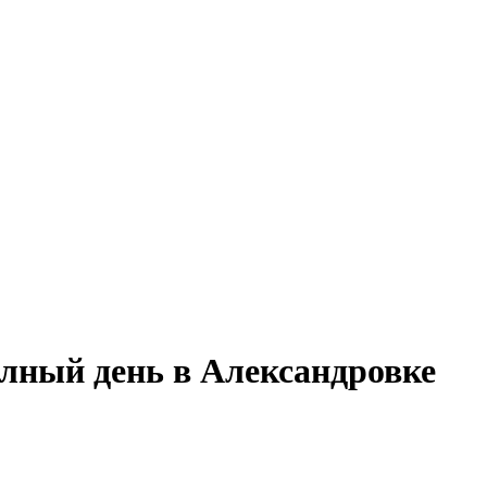
олный день в Александровке