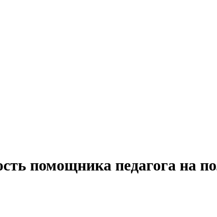
ость помощника педагога на п