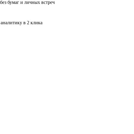
без бумаг и личных встреч
 аналитику в 2 клика