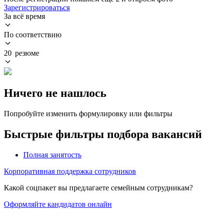
Зарегистрироваться
За всё время
По соответствию
20 резюме
Ничего не нашлось
Попробуйте изменить формулировку или фильтры
Быстрые фильтры подбора вакансий
Полная занятость
Корпоративная поддержка сотрудников
Какой соцпакет вы предлагаете семейным сотрудникам?
Оформляйте кандидатов онлайн