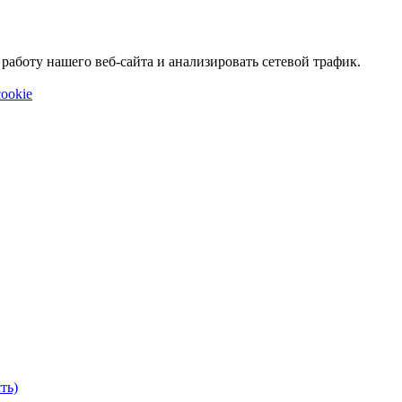
аботу нашего веб-сайта и анализировать сетевой трафик.
ookie
ть)