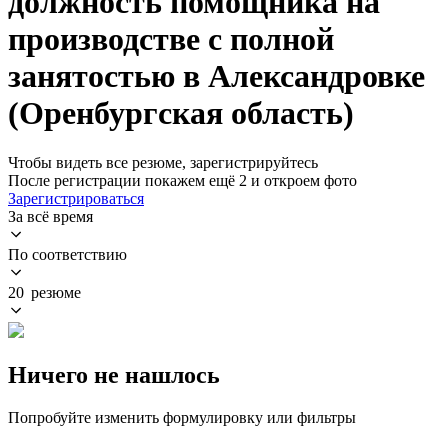
должность помощника на
производстве с полной
занятостью в Александровке
(Оренбургская область)
Чтобы видеть все резюме, зарегистрируйтесь
После регистрации покажем ещё 2 и откроем фото
Зарегистрироваться
За всё время
По соответствию
20 резюме
Ничего не нашлось
Попробуйте изменить формулировку или фильтры