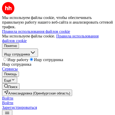
Мы используем файлы cookie, чтобы обеспечивать
правильную работу нашего веб-сайта и анализировать сетевой
трафик.
Правила использования файлов cookie
Мы используем файлы cookie.
Правила использования
файлов cookie
Понятно
Ищу сотрудника
Ищу работу
Ищу сотрудника
Ищу сотрудника
Сервисы
Помощь
Ещё
Поиск
Александровка (Оренбургская область)
Войти
Войти
Зарегистрироваться