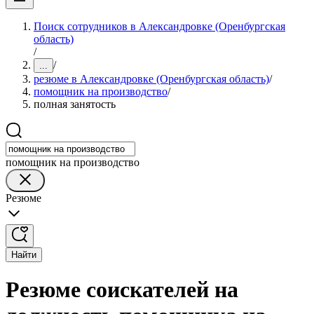
Поиск сотрудников в Александровке (Оренбургская
область)
/
/
...
резюме в Александровке (Оренбургская область)
/
помощник на производство
/
полная занятость
помощник на производство
Резюме
Найти
Резюме соискателей на