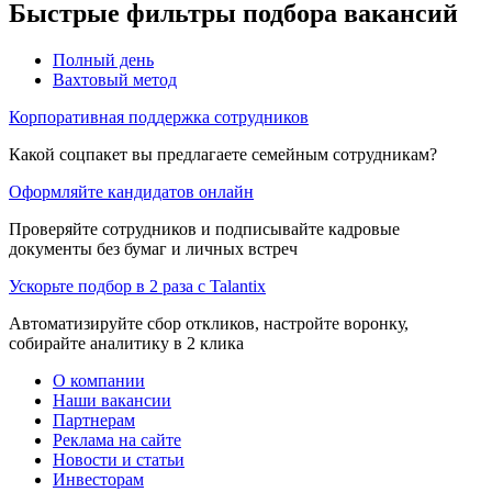
Быстрые фильтры подбора вакансий
Полный день
Вахтовый метод
Корпоративная поддержка сотрудников
Какой соцпакет вы предлагаете семейным сотрудникам?
Оформляйте кандидатов онлайн
Проверяйте сотрудников и подписывайте кадровые
документы без бумаг и личных встреч
Ускорьте подбор в 2 раза с Talantix
Автоматизируйте сбор откликов, настройте воронку,
собирайте аналитику в 2 клика
О компании
Наши вакансии
Партнерам
Реклама на сайте
Новости и статьи
Инвесторам