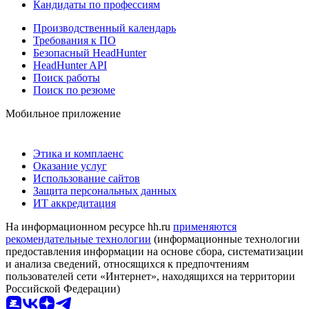
Кандидаты по профессиям
Производственный календарь
Требования к ПО
Безопасный HeadHunter
HeadHunter API
Поиск работы
Поиск по резюме
Мобильное приложение
Этика и комплаенс
Оказание услуг
Использование сайтов
Защита персональных данных
ИТ аккредитация
На информационном ресурсе hh.ru
применяются
рекомендательные технологии
(информационные технологии
предоставления информации на основе сбора, систематизации
и анализа сведений, относящихся к предпочтениям
пользователей сети «Интернет», находящихся на территории
Российской Федерации)