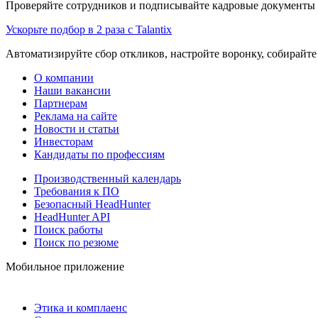
Проверяйте сотрудников и подписывайте кадровые документы 
Ускорьте подбор в 2 раза с Talantix
Автоматизируйте сбор откликов, настройте воронку, собирайте
О компании
Наши вакансии
Партнерам
Реклама на сайте
Новости и статьи
Инвесторам
Кандидаты по профессиям
Производственный календарь
Требования к ПО
Безопасный HeadHunter
HeadHunter API
Поиск работы
Поиск по резюме
Мобильное приложение
Этика и комплаенс