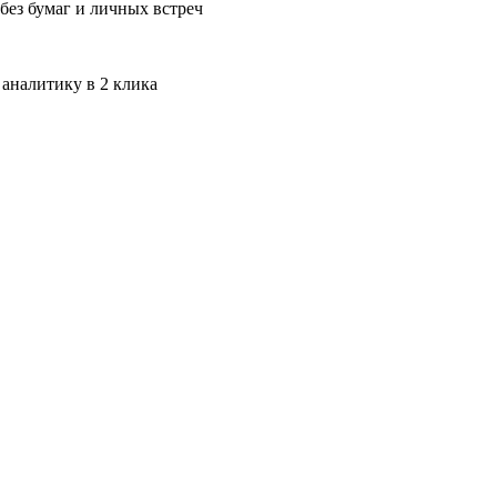
без бумаг и личных встреч
 аналитику в 2 клика