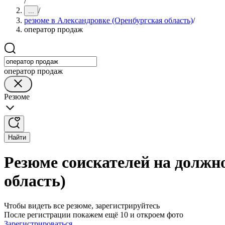
/
/
...
резюме в Александровке (Оренбургская область)
/
оператор продаж
оператор продаж
Резюме
Найти
Резюме соискателей на должн
область)
Чтобы видеть все резюме, зарегистрируйтесь
После регистрации покажем ещё 10 и откроем фото
Зарегистрироваться