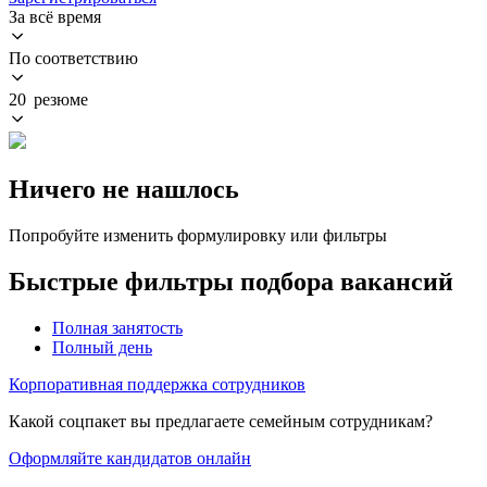
За всё время
По соответствию
20 резюме
Ничего не нашлось
Попробуйте изменить формулировку или фильтры
Быстрые фильтры подбора вакансий
Полная занятость
Полный день
Корпоративная поддержка сотрудников
Какой соцпакет вы предлагаете семейным сотрудникам?
Оформляйте кандидатов онлайн