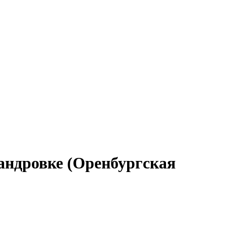
андровке (Оренбургская