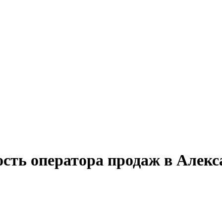
ость оператора продаж в Алекс