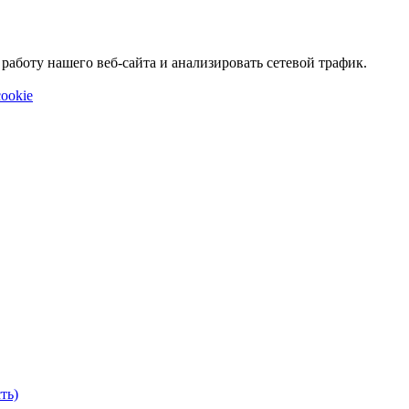
аботу нашего веб-сайта и анализировать сетевой трафик.
ookie
ть)