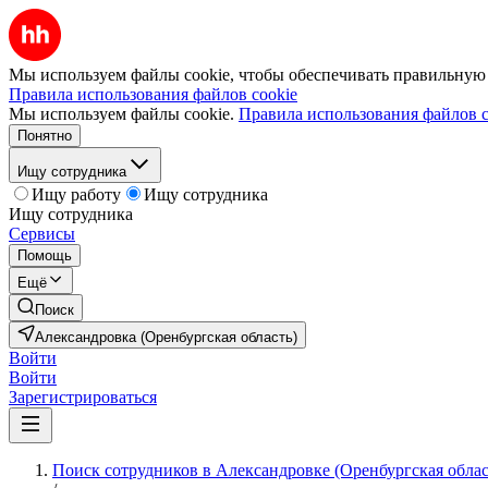
Мы используем файлы cookie, чтобы обеспечивать правильную р
Правила использования файлов cookie
Мы используем файлы cookie.
Правила использования файлов c
Понятно
Ищу сотрудника
Ищу работу
Ищу сотрудника
Ищу сотрудника
Сервисы
Помощь
Ещё
Поиск
Александровка (Оренбургская область)
Войти
Войти
Зарегистрироваться
Поиск сотрудников в Александровке (Оренбургская облас