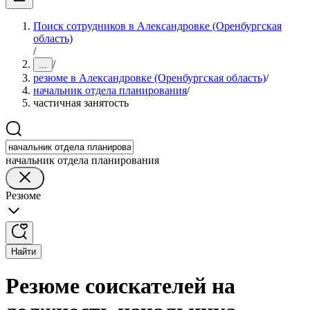
Поиск сотрудников в Александровке (Оренбургская
область)
/
/
...
резюме в Александровке (Оренбургская область)
/
начальник отдела планирования
/
частичная занятость
начальник отдела планирования
Резюме
Найти
Резюме соискателей на