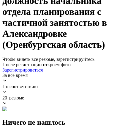
должность начальника
отдела планирования с
частичной занятостью в
Александровке
(Оренбургская область)
Чтобы видеть все резюме, зарегистрируйтесь
После регистрации откроем фото
Зарегистрироваться
За всё время
По соответствию
20 резюме
Ничего не нашлось