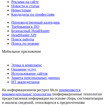
Реклама на сайте
Новости и статьи
Инвесторам
Кандидаты по профессиям
Производственный календарь
Требования к ПО
Безопасный HeadHunter
HeadHunter API
Поиск работы
Поиск по резюме
Мобильное приложение
Этика и комплаенс
Оказание услуг
Использование сайтов
Защита персональных данных
ИТ аккредитация
На информационном ресурсе hh.ru
применяются
рекомендательные технологии
(информационные технологии
предоставления информации на основе сбора, систематизации
и анализа сведений, относящихся к предпочтениям