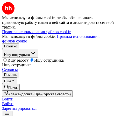
Мы используем файлы cookie, чтобы обеспечивать
правильную работу нашего веб-сайта и анализировать сетевой
трафик.
Правила использования файлов cookie
Мы используем файлы cookie.
Правила использования
файлов cookie
Понятно
Ищу сотрудника
Ищу работу
Ищу сотрудника
Ищу сотрудника
Сервисы
Помощь
Ещё
Поиск
Александровка (Оренбургская область)
Войти
Войти
Зарегистрироваться