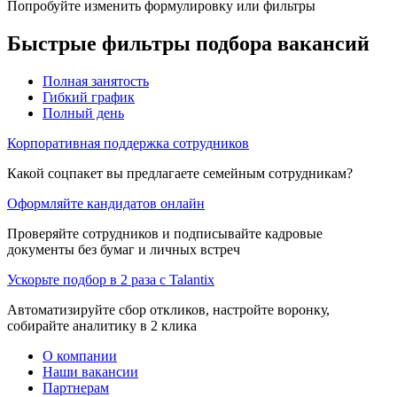
Попробуйте изменить формулировку или фильтры
Быстрые фильтры подбора вакансий
Полная занятость
Гибкий график
Полный день
Корпоративная поддержка сотрудников
Какой соцпакет вы предлагаете семейным сотрудникам?
Оформляйте кандидатов онлайн
Проверяйте сотрудников и подписывайте кадровые
документы без бумаг и личных встреч
Ускорьте подбор в 2 раза с Talantix
Автоматизируйте сбор откликов, настройте воронку,
собирайте аналитику в 2 клика
О компании
Наши вакансии
Партнерам