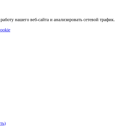
аботу нашего веб-сайта и анализировать сетевой трафик.
ookie
ть)