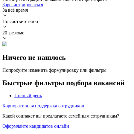
Зарегистрироваться
За всё время
По соответствию
20 резюме
Ничего не нашлось
Попробуйте изменить формулировку или фильтры
Быстрые фильтры подбора вакансий
Полный день
Корпоративная поддержка сотрудников
Какой соцпакет вы предлагаете семейным сотрудникам?
Оформляйте кандидатов онлайн