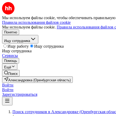
Мы используем файлы cookie, чтобы обеспечивать правильную р
Правила использования файлов cookie
Мы используем файлы cookie.
Правила использования файлов c
Понятно
Ищу сотрудника
Ищу работу
Ищу сотрудника
Ищу сотрудника
Сервисы
Помощь
Ещё
Поиск
Александровка (Оренбургская область)
Войти
Войти
Зарегистрироваться
Поиск сотрудников в Александровке (Оренбургская облас