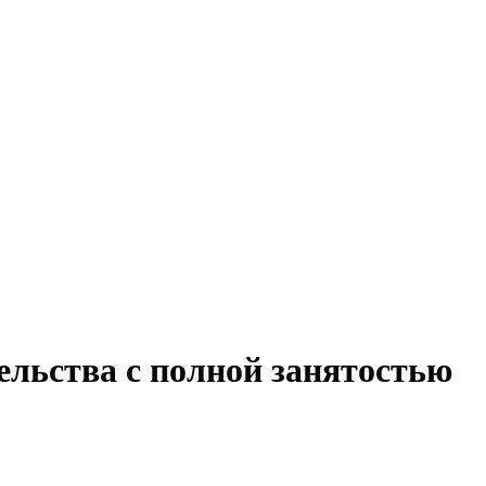
ельства с полной занятостью