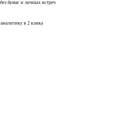
без бумаг и личных встреч
 аналитику в 2 клика