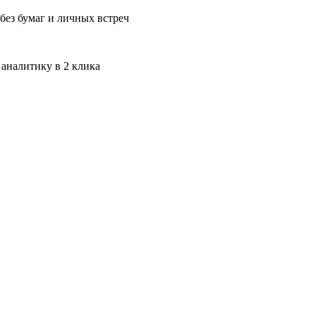
без бумаг и личных встреч
 аналитику в 2 клика