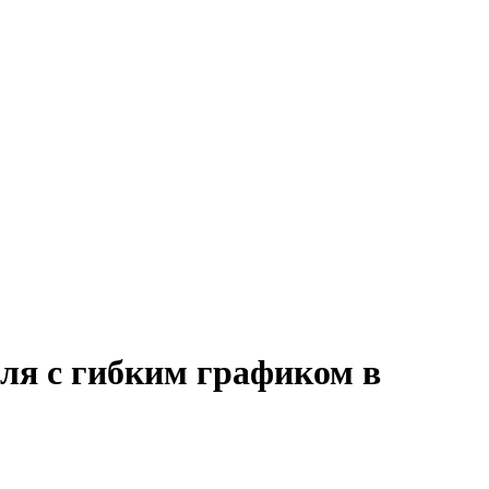
оля с гибким графиком в