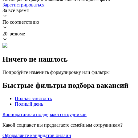
Зарегистрироваться
За всё время
По соответствию
20 резюме
Ничего не нашлось
Попробуйте изменить формулировку или фильтры
Быстрые фильтры подбора вакансий
Полная занятость
Полный день
Корпоративная поддержка сотрудников
Какой соцпакет вы предлагаете семейным сотрудникам?
Оформляйте кандидатов онлайн