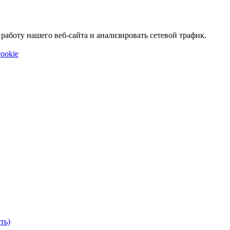
аботу нашего веб-сайта и анализировать сетевой трафик.
ookie
ть)