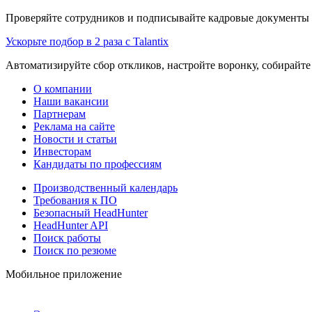
Проверяйте сотрудников и подписывайте кадровые документы 
Ускорьте подбор в 2 раза с Talantix
Автоматизируйте сбор откликов, настройте воронку, собирайте
О компании
Наши вакансии
Партнерам
Реклама на сайте
Новости и статьи
Инвесторам
Кандидаты по профессиям
Производственный календарь
Требования к ПО
Безопасный HeadHunter
HeadHunter API
Поиск работы
Поиск по резюме
Мобильное приложение