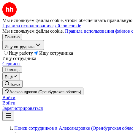
Мы используем файлы cookie, чтобы обеспечивать правильную р
Правила использования файлов cookie
Мы используем файлы cookie.
Правила использования файлов c
Понятно
Ищу сотрудника
Ищу работу
Ищу сотрудника
Ищу сотрудника
Сервисы
Помощь
Ещё
Поиск
Александровка (Оренбургская область)
Войти
Войти
Зарегистрироваться
Поиск сотрудников в Александровке (Оренбургская облас