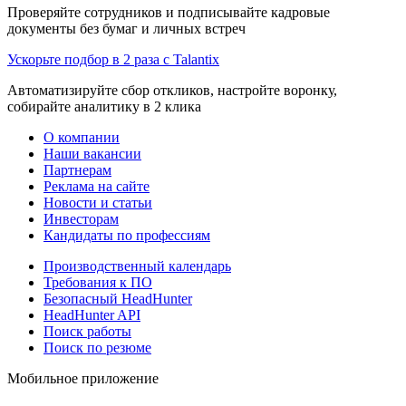
Проверяйте сотрудников и подписывайте кадровые
документы без бумаг и личных встреч
Ускорьте подбор в 2 раза с Talantix
Автоматизируйте сбор откликов, настройте воронку,
собирайте аналитику в 2 клика
О компании
Наши вакансии
Партнерам
Реклама на сайте
Новости и статьи
Инвесторам
Кандидаты по профессиям
Производственный календарь
Требования к ПО
Безопасный HeadHunter
HeadHunter API
Поиск работы
Поиск по резюме
Мобильное приложение