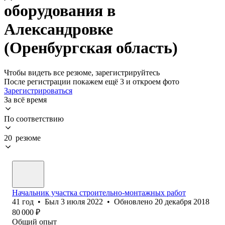
оборудования в
Александровке
(Оренбургская область)
Чтобы видеть все резюме, зарегистрируйтесь
После регистрации покажем ещё 3 и откроем фото
Зарегистрироваться
За всё время
По соответствию
20 резюме
Начальник участка строительно-монтажных работ
41
год
•
Был
3 июля 2022
•
Обновлено
20 декабря 2018
80 000
₽
Общий опыт