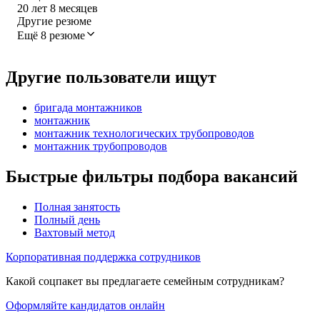
20
лет
8
месяцев
Другие резюме
Ещё 8 резюме
Другие пользователи ищут
бригада монтажников
монтажник
монтажник технологических трубопроводов
монтажник трубопроводов
Быстрые фильтры подбора вакансий
Полная занятость
Полный день
Вахтовый метод
Корпоративная поддержка сотрудников
Какой соцпакет вы предлагаете семейным сотрудникам?
Оформляйте кандидатов онлайн