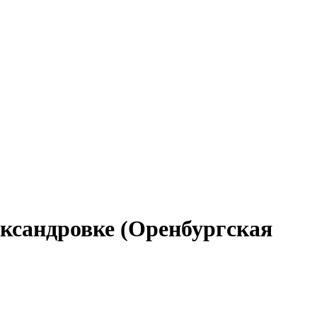
ександровке (Оренбургская