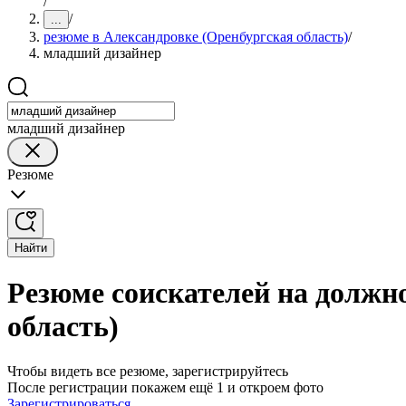
/
/
...
резюме в Александровке (Оренбургская область)
/
младший дизайнер
младший дизайнер
Резюме
Найти
Резюме соискателей на должн
область)
Чтобы видеть все резюме, зарегистрируйтесь
После регистрации покажем ещё 1 и откроем фото
Зарегистрироваться