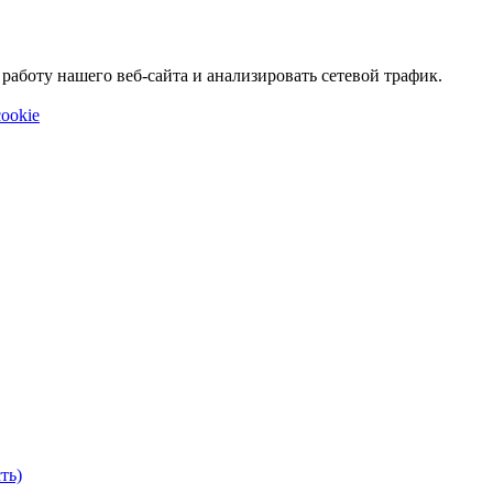
аботу нашего веб-сайта и анализировать сетевой трафик.
ookie
ть)