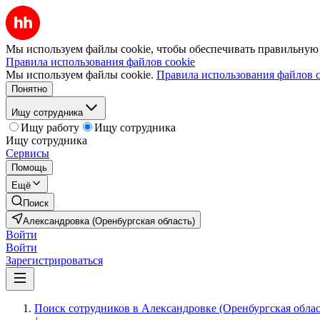
Мы используем файлы cookie, чтобы обеспечивать правильную р
Правила использования файлов cookie
Мы используем файлы cookie.
Правила использования файлов c
Понятно
Ищу сотрудника
Ищу работу
Ищу сотрудника
Ищу сотрудника
Сервисы
Помощь
Ещё
Поиск
Александровка (Оренбургская область)
Войти
Войти
Зарегистрироваться
Поиск сотрудников в Александровке (Оренбургская облас