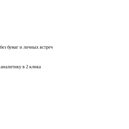
без бумаг и личных встреч
 аналитику в 2 клика