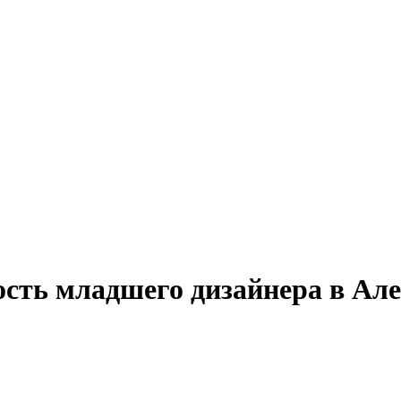
ость младшего дизайнера в Ал