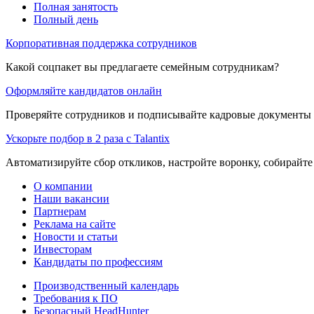
Полная занятость
Полный день
Корпоративная поддержка сотрудников
Какой соцпакет вы предлагаете семейным сотрудникам?
Оформляйте кандидатов онлайн
Проверяйте сотрудников и подписывайте кадровые документы 
Ускорьте подбор в 2 раза с Talantix
Автоматизируйте сбор откликов, настройте воронку, собирайте
О компании
Наши вакансии
Партнерам
Реклама на сайте
Новости и статьи
Инвесторам
Кандидаты по профессиям
Производственный календарь
Требования к ПО
Безопасный HeadHunter