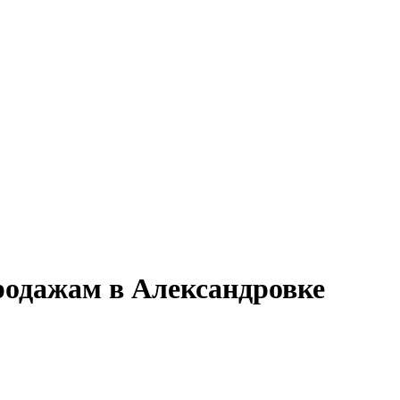
родажам в Александровке