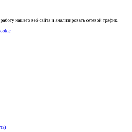
аботу нашего веб-сайта и анализировать сетевой трафик.
ookie
ть)