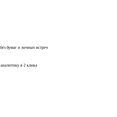
без бумаг и личных встреч
 аналитику в 2 клика