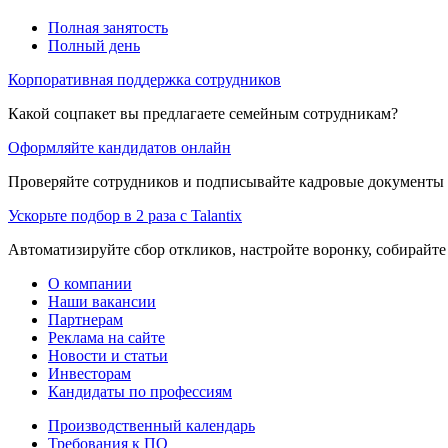
Полная занятость
Полный день
Корпоративная поддержка сотрудников
Какой соцпакет вы предлагаете семейным сотрудникам?
Оформляйте кандидатов онлайн
Проверяйте сотрудников и подписывайте кадровые документы 
Ускорьте подбор в 2 раза с Talantix
Автоматизируйте сбор откликов, настройте воронку, собирайте
О компании
Наши вакансии
Партнерам
Реклама на сайте
Новости и статьи
Инвесторам
Кандидаты по профессиям
Производственный календарь
Требования к ПО