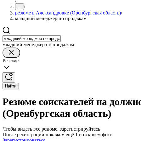
/
/
...
резюме в Александровке (Оренбургская область)
/
младший менеджер по продажам
младший менеджер по продажам
Резюме
Найти
Резюме соискателей на должн
(Оренбургская область)
Чтобы видеть все резюме, зарегистрируйтесь
После регистрации покажем ещё 1 и откроем фото
Зарегистрироваться