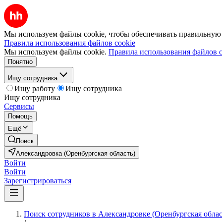
Мы используем файлы cookie, чтобы обеспечивать правильную р
Правила использования файлов cookie
Мы используем файлы cookie.
Правила использования файлов c
Понятно
Ищу сотрудника
Ищу работу
Ищу сотрудника
Ищу сотрудника
Сервисы
Помощь
Ещё
Поиск
Александровка (Оренбургская область)
Войти
Войти
Зарегистрироваться
Поиск сотрудников в Александровке (Оренбургская облас