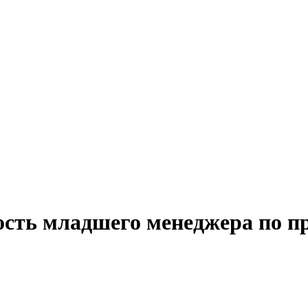
ость младшего менеджера по п