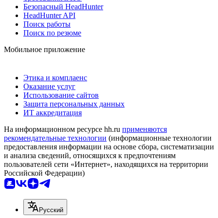
Безопасный HeadHunter
HeadHunter API
Поиск работы
Поиск по резюме
Мобильное приложение
Этика и комплаенс
Оказание услуг
Использование сайтов
Защита персональных данных
ИТ аккредитация
На информационном ресурсе hh.ru
применяются
рекомендательные технологии
(информационные технологии
предоставления информации на основе сбора, систематизации
и анализа сведений, относящихся к предпочтениям
пользователей сети «Интернет», находящихся на территории
Российской Федерации)
Русский