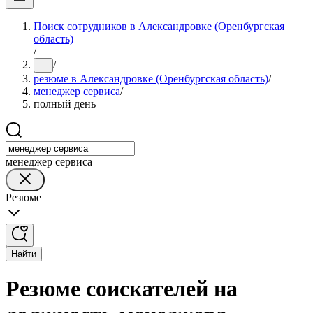
Поиск сотрудников в Александровке (Оренбургская
область)
/
/
...
резюме в Александровке (Оренбургская область)
/
менеджер сервиса
/
полный день
менеджер сервиса
Резюме
Найти
Резюме соискателей на