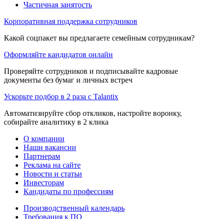
Частичная занятость
Корпоративная поддержка сотрудников
Какой соцпакет вы предлагаете семейным сотрудникам?
Оформляйте кандидатов онлайн
Проверяйте сотрудников и подписывайте кадровые
документы без бумаг и личных встреч
Ускорьте подбор в 2 раза с Talantix
Автоматизируйте сбор откликов, настройте воронку,
собирайте аналитику в 2 клика
О компании
Наши вакансии
Партнерам
Реклама на сайте
Новости и статьи
Инвесторам
Кандидаты по профессиям
Производственный календарь
Требования к ПО