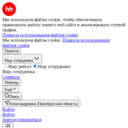
Мы используем файлы cookie, чтобы обеспечивать
правильную работу нашего веб-сайта и анализировать сетевой
трафик.
Правила использования файлов cookie
Мы используем файлы cookie.
Правила использования
файлов cookie
Понятно
Ищу сотрудника
Ищу работу
Ищу сотрудника
Ищу сотрудника
Сервисы
Помощь
Ещё
Поиск
Александровка (Оренбургская область)
Войти
Войти
Зарегистрироваться