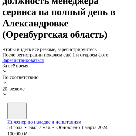
должность менеджера
сервиса на полный день в
Александровке
(Оренбургская область)
Чтобы видеть все резюме, зарегистрируйтесь
После регистрации покажем ещё 1 и откроем фото
Зарегистрироваться
За всё время
По соответствию
20 резюме
Инженер по наладке и испытаниям
53
года
•
Был
7 мая
•
Обновлено
1 марта 2024
100 000
₽