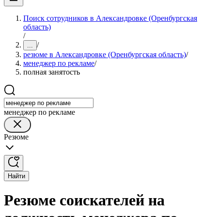
Поиск сотрудников в Александровке (Оренбургская
область)
/
/
...
резюме в Александровке (Оренбургская область)
/
менеджер по рекламе
/
полная занятость
менеджер по рекламе
Резюме
Найти
Резюме соискателей на