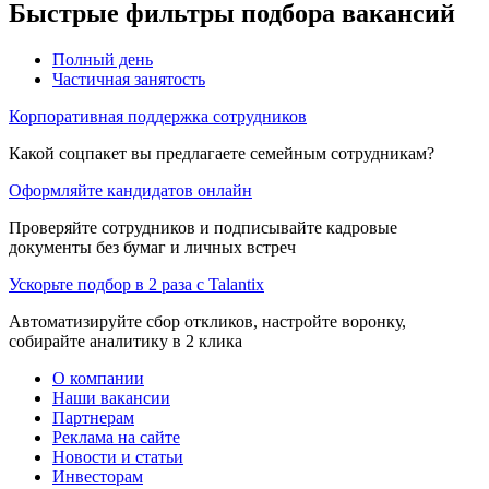
Быстрые фильтры подбора вакансий
Полный день
Частичная занятость
Корпоративная поддержка сотрудников
Какой соцпакет вы предлагаете семейным сотрудникам?
Оформляйте кандидатов онлайн
Проверяйте сотрудников и подписывайте кадровые
документы без бумаг и личных встреч
Ускорьте подбор в 2 раза с Talantix
Автоматизируйте сбор откликов, настройте воронку,
собирайте аналитику в 2 клика
О компании
Наши вакансии
Партнерам
Реклама на сайте
Новости и статьи
Инвесторам