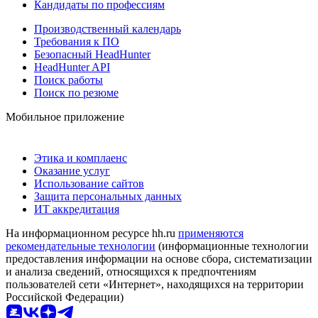
Кандидаты по профессиям
Производственный календарь
Требования к ПО
Безопасный HeadHunter
HeadHunter API
Поиск работы
Поиск по резюме
Мобильное приложение
Этика и комплаенс
Оказание услуг
Использование сайтов
Защита персональных данных
ИТ аккредитация
На информационном ресурсе hh.ru
применяются
рекомендательные технологии
(информационные технологии
предоставления информации на основе сбора, систематизации
и анализа сведений, относящихся к предпочтениям
пользователей сети «Интернет», находящихся на территории
Российской Федерации)