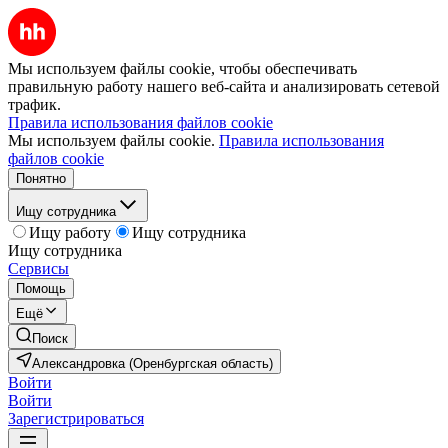
Мы используем файлы cookie, чтобы обеспечивать
правильную работу нашего веб-сайта и анализировать сетевой
трафик.
Правила использования файлов cookie
Мы используем файлы cookie.
Правила использования
файлов cookie
Понятно
Ищу сотрудника
Ищу работу
Ищу сотрудника
Ищу сотрудника
Сервисы
Помощь
Ещё
Поиск
Александровка (Оренбургская область)
Войти
Войти
Зарегистрироваться