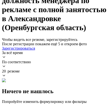
должность менеджера по
рекламе с полной занятостью
в Александровке
(Оренбургская область)
Чтобы видеть все резюме, зарегистрируйтесь
После регистрации покажем ещё 5 и откроем фото
Зарегистрироваться
За всё время
По соответствию
20 резюме
Ничего не нашлось
Попробуйте изменить формулировку или фильтры