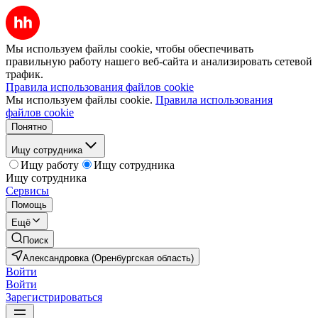
Мы используем файлы cookie, чтобы обеспечивать
правильную работу нашего веб-сайта и анализировать сетевой
трафик.
Правила использования файлов cookie
Мы используем файлы cookie.
Правила использования
файлов cookie
Понятно
Ищу сотрудника
Ищу работу
Ищу сотрудника
Ищу сотрудника
Сервисы
Помощь
Ещё
Поиск
Александровка (Оренбургская область)
Войти
Войти
Зарегистрироваться