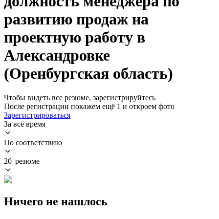
должность менеджера по
развитию продаж на
проектную работу в
Александровке
(Оренбургская область)
Чтобы видеть все резюме, зарегистрируйтесь
После регистрации покажем ещё 1 и откроем фото
Зарегистрироваться
За всё время
По соответствию
20 резюме
Ничего не нашлось