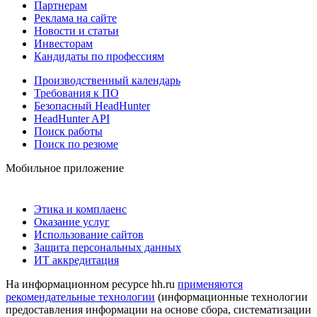
Партнерам
Реклама на сайте
Новости и статьи
Инвесторам
Кандидаты по профессиям
Производственный календарь
Требования к ПО
Безопасный HeadHunter
HeadHunter API
Поиск работы
Поиск по резюме
Мобильное приложение
Этика и комплаенс
Оказание услуг
Использование сайтов
Защита персональных данных
ИТ аккредитация
На информационном ресурсе hh.ru
применяются
рекомендательные технологии
(информационные технологии
предоставления информации на основе сбора, систематизации