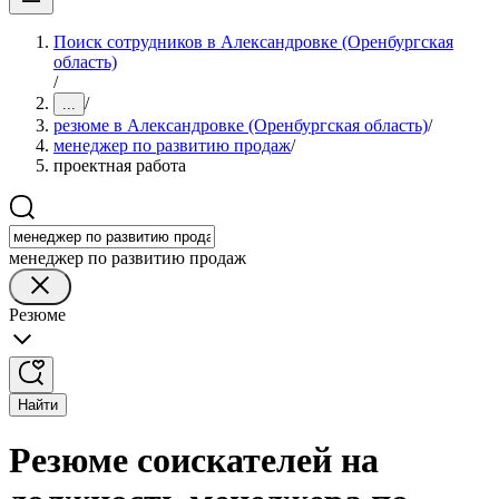
Поиск сотрудников в Александровке (Оренбургская
область)
/
/
...
резюме в Александровке (Оренбургская область)
/
менеджер по развитию продаж
/
проектная работа
менеджер по развитию продаж
Резюме
Найти
Резюме соискателей на