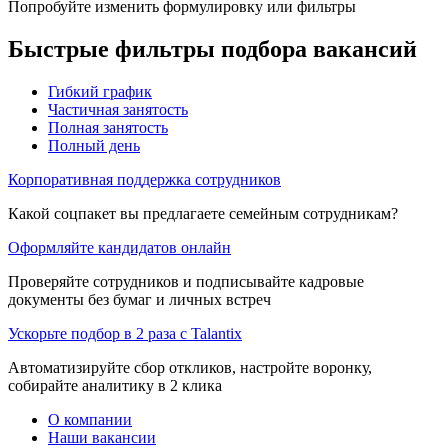
Попробуйте изменить формулировку или фильтры
Быстрые фильтры подбора вакансий
Гибкий график
Частичная занятость
Полная занятость
Полный день
Корпоративная поддержка сотрудников
Какой соцпакет вы предлагаете семейным сотрудникам?
Оформляйте кандидатов онлайн
Проверяйте сотрудников и подписывайте кадровые
документы без бумаг и личных встреч
Ускорьте подбор в 2 раза с Talantix
Автоматизируйте сбор откликов, настройте воронку,
собирайте аналитику в 2 клика
О компании
Наши вакансии