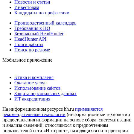
Новости и статьи
Инвесторам
Кандидаты по профессиям
Производственный календарь
Требования к ПО
Безопасный HeadHunter
HeadHunter API
Поиск работы
Поиск по резюме
Мобильное приложение
Этика и комплаенс
Оказание услуг
Использование сайтов
Защита персональных данных
ИТ аккредитация
На информационном ресурсе hh.ru
применяются
рекомендательные технологии
(информационные технологии
предоставления информации на основе сбора, систематизации
и анализа сведений, относящихся к предпочтениям
пользователей сети «Интернет», находящихся на территории