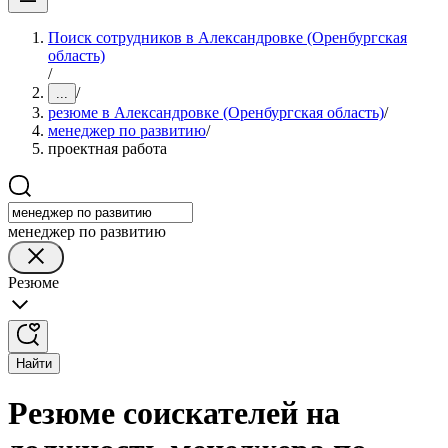
Поиск сотрудников в Александровке (Оренбургская
область)
/
/
...
резюме в Александровке (Оренбургская область)
/
менеджер по развитию
/
проектная работа
менеджер по развитию
Резюме
Найти
Резюме соискателей на