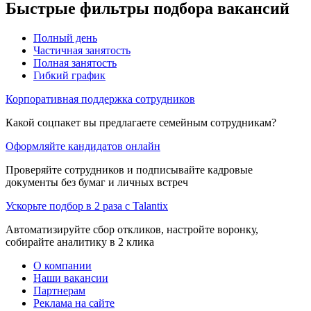
Быстрые фильтры подбора вакансий
Полный день
Частичная занятость
Полная занятость
Гибкий график
Корпоративная поддержка сотрудников
Какой соцпакет вы предлагаете семейным сотрудникам?
Оформляйте кандидатов онлайн
Проверяйте сотрудников и подписывайте кадровые
документы без бумаг и личных встреч
Ускорьте подбор в 2 раза с Talantix
Автоматизируйте сбор откликов, настройте воронку,
собирайте аналитику в 2 клика
О компании
Наши вакансии
Партнерам
Реклама на сайте