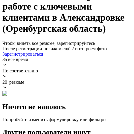
работе с ключевыми
клиентами в Александровке
(Оренбургская область)
Чтобы видеть все резюме, зарегистрируйтесь
После регистрации покажем ещё 2 и откроем фото
Зарегистрироваться
За всё время
По соответствию
20 резюме
Ничего не нашлось
Попробуйте изменить формулировку или фильтры
Другие пользователи ищут