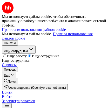
Мы используем файлы cookie, чтобы обеспечивать
правильную работу нашего веб-сайта и анализировать сетевой
трафик.
Правила использования файлов cookie
Мы используем файлы cookie.
Правила использования
файлов cookie
Понятно
Ищу сотрудника
Ищу работу
Ищу сотрудника
Ищу сотрудника
Сервисы
Помощь
Ещё
Поиск
Александровка (Оренбургская область)
Войти
Войти
Зарегистрироваться