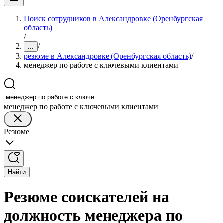
Поиск сотрудников в Александровке (Оренбургская
область)
/
/
...
резюме в Александровке (Оренбургская область)
/
менеджер по работе с ключевыми клиентами
менеджер по работе с ключевыми клиентами
Резюме
Найти
Резюме соискателей на
должность менеджера по