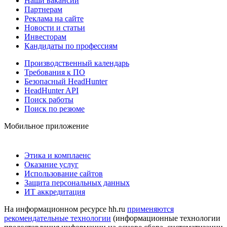
Наши вакансии
Партнерам
Реклама на сайте
Новости и статьи
Инвесторам
Кандидаты по профессиям
Производственный календарь
Требования к ПО
Безопасный HeadHunter
HeadHunter API
Поиск работы
Поиск по резюме
Мобильное приложение
Этика и комплаенс
Оказание услуг
Использование сайтов
Защита персональных данных
ИТ аккредитация
На информационном ресурсе hh.ru
применяются
рекомендательные технологии
(информационные технологии