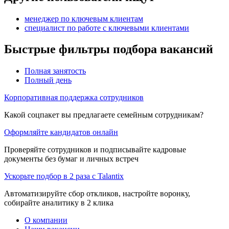
менеджер по ключевым клиентам
специалист по работе с ключевыми клиентами
Быстрые фильтры подбора вакансий
Полная занятость
Полный день
Корпоративная поддержка сотрудников
Какой соцпакет вы предлагаете семейным сотрудникам?
Оформляйте кандидатов онлайн
Проверяйте сотрудников и подписывайте кадровые
документы без бумаг и личных встреч
Ускорьте подбор в 2 раза с Talantix
Автоматизируйте сбор откликов, настройте воронку,
собирайте аналитику в 2 клика
О компании