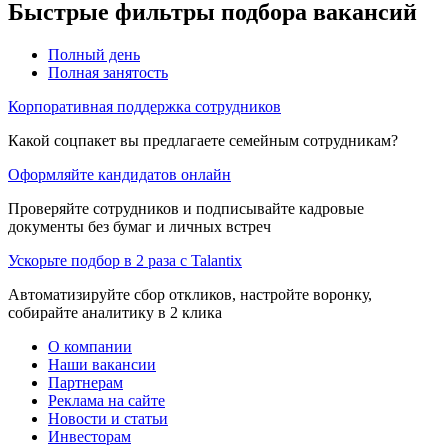
Быстрые фильтры подбора вакансий
Полный день
Полная занятость
Корпоративная поддержка сотрудников
Какой соцпакет вы предлагаете семейным сотрудникам?
Оформляйте кандидатов онлайн
Проверяйте сотрудников и подписывайте кадровые
документы без бумаг и личных встреч
Ускорьте подбор в 2 раза с Talantix
Автоматизируйте сбор откликов, настройте воронку,
собирайте аналитику в 2 клика
О компании
Наши вакансии
Партнерам
Реклама на сайте
Новости и статьи
Инвесторам