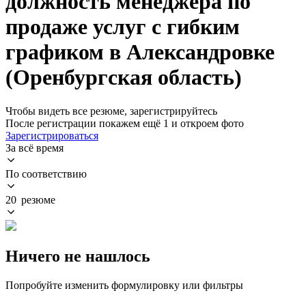
должность менеджера по
продаже услуг с гибким
графиком в Александровке
(Оренбургская область)
Чтобы видеть все резюме, зарегистрируйтесь
После регистрации покажем ещё 1 и откроем фото
Зарегистрироваться
За всё время
По соответствию
20 резюме
Ничего не нашлось
Попробуйте изменить формулировку или фильтры