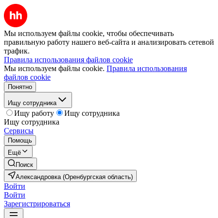
Мы используем файлы cookie, чтобы обеспечивать
правильную работу нашего веб-сайта и анализировать сетевой
трафик.
Правила использования файлов cookie
Мы используем файлы cookie.
Правила использования
файлов cookie
Понятно
Ищу сотрудника
Ищу работу
Ищу сотрудника
Ищу сотрудника
Сервисы
Помощь
Ещё
Поиск
Александровка (Оренбургская область)
Войти
Войти
Зарегистрироваться