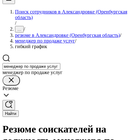
Поиск сотрудников в Александровке (Оренбургская
область)
/
/
...
резюме в Александровке (Оренбургская область)
/
менеджер по продаже услуг
/
гибкий график
менеджер по продаже услуг
Резюме
Найти
Резюме соискателей на