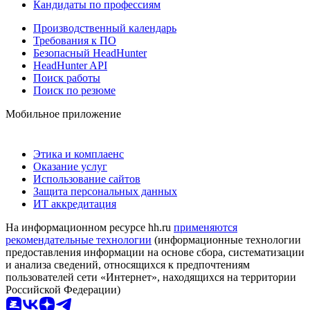
Кандидаты по профессиям
Производственный календарь
Требования к ПО
Безопасный HeadHunter
HeadHunter API
Поиск работы
Поиск по резюме
Мобильное приложение
Этика и комплаенс
Оказание услуг
Использование сайтов
Защита персональных данных
ИТ аккредитация
На информационном ресурсе hh.ru
применяются
рекомендательные технологии
(информационные технологии
предоставления информации на основе сбора, систематизации
и анализа сведений, относящихся к предпочтениям
пользователей сети «Интернет», находящихся на территории
Российской Федерации)