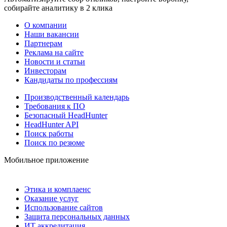
собирайте аналитику в 2 клика
О компании
Наши вакансии
Партнерам
Реклама на сайте
Новости и статьи
Инвесторам
Кандидаты по профессиям
Производственный календарь
Требования к ПО
Безопасный HeadHunter
HeadHunter API
Поиск работы
Поиск по резюме
Мобильное приложение
Этика и комплаенс
Оказание услуг
Использование сайтов
Защита персональных данных
ИТ аккредитация