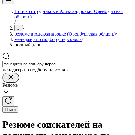
Поиск сотрудников в Александровке (Оренбургская
область)
/
/
...
резюме в Александровке (Оренбургская область)
/
менеджер по подбору персонала
/
полный день
менеджер по подбору персонала
Резюме
Найти
Резюме соискателей на