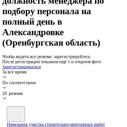
должность менеджера по
подбору персонала на
полный день в
Александровке
(Оренбургская область)
Чтобы видеть все резюме, зарегистрируйтесь
После регистрации покажем ещё 1 и откроем фото
Зарегистрироваться
За всё время
По соответствию
20 резюме
Начальник участка строительно-монтажных работ