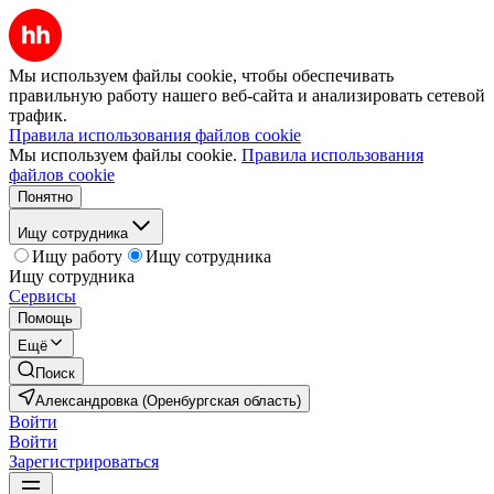
Мы используем файлы cookie, чтобы обеспечивать
правильную работу нашего веб-сайта и анализировать сетевой
трафик.
Правила использования файлов cookie
Мы используем файлы cookie.
Правила использования
файлов cookie
Понятно
Ищу сотрудника
Ищу работу
Ищу сотрудника
Ищу сотрудника
Сервисы
Помощь
Ещё
Поиск
Александровка (Оренбургская область)
Войти
Войти
Зарегистрироваться