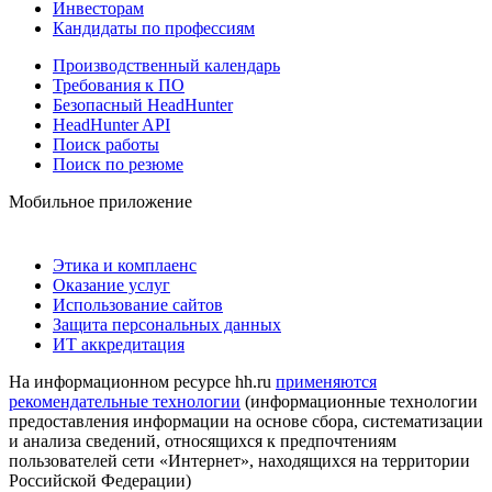
Инвесторам
Кандидаты по профессиям
Производственный календарь
Требования к ПО
Безопасный HeadHunter
HeadHunter API
Поиск работы
Поиск по резюме
Мобильное приложение
Этика и комплаенс
Оказание услуг
Использование сайтов
Защита персональных данных
ИТ аккредитация
На информационном ресурсе hh.ru
применяются
рекомендательные технологии
(информационные технологии
предоставления информации на основе сбора, систематизации
и анализа сведений, относящихся к предпочтениям
пользователей сети «Интернет», находящихся на территории
Российской Федерации)