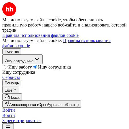
Мы используем файлы cookie, чтобы обеспечивать
правильную работу нашего веб-сайта и анализировать сетевой
трафик.
Правила использования файлов cookie
Мы используем файлы cookie.
Правила использования
файлов cookie
Понятно
Ищу сотрудника
Ищу работу
Ищу сотрудника
Ищу сотрудника
Сервисы
Помощь
Ещё
Поиск
Александровка (Оренбургская область)
Войти
Войти
Зарегистрироваться