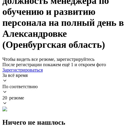
должность менеджера по
обучению и развитию
персонала на полный день в
Александровке
(Оренбургская область)
Чтобы видеть все резюме, зарегистрируйтесь
После регистрации покажем ещё 1 и откроем фото
Зарегистрироваться
За всё время
По соответствию
20 резюме
Ничего не нашлось