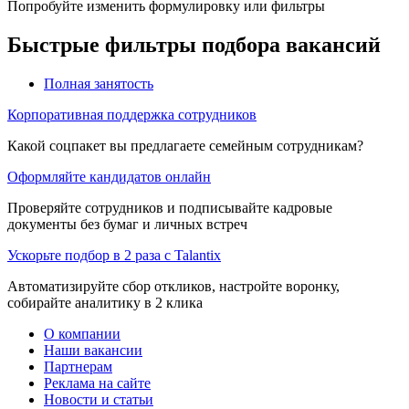
Попробуйте изменить формулировку или фильтры
Быстрые фильтры подбора вакансий
Полная занятость
Корпоративная поддержка сотрудников
Какой соцпакет вы предлагаете семейным сотрудникам?
Оформляйте кандидатов онлайн
Проверяйте сотрудников и подписывайте кадровые
документы без бумаг и личных встреч
Ускорьте подбор в 2 раза с Talantix
Автоматизируйте сбор откликов, настройте воронку,
собирайте аналитику в 2 клика
О компании
Наши вакансии
Партнерам
Реклама на сайте
Новости и статьи