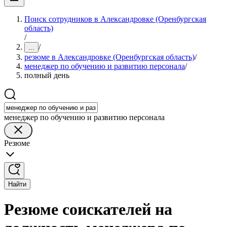
Поиск сотрудников в Александровке (Оренбургская
область)
/
/
...
резюме в Александровке (Оренбургская область)
/
менеджер по обучению и развитию персонала
/
полный день
менеджер по обучению и развитию персонала
Резюме
Найти
Резюме соискателей на