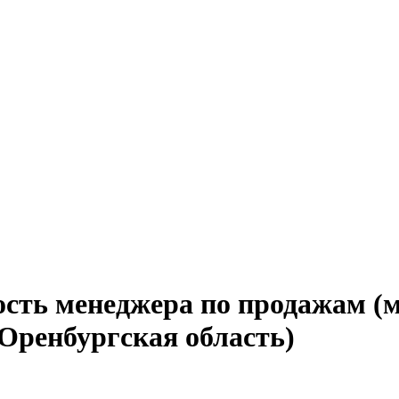
ость менеджера по продажам (
(Оренбургская область)