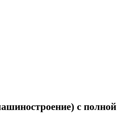
машиностроение) с полной