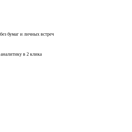
без бумаг и личных встреч
 аналитику в 2 клика