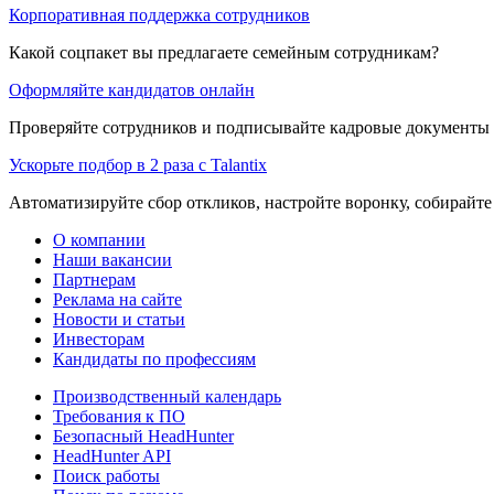
Корпоративная поддержка сотрудников
Какой соцпакет вы предлагаете семейным сотрудникам?
Оформляйте кандидатов онлайн
Проверяйте сотрудников и подписывайте кадровые документы 
Ускорьте подбор в 2 раза с Talantix
Автоматизируйте сбор откликов, настройте воронку, собирайте
О компании
Наши вакансии
Партнерам
Реклама на сайте
Новости и статьи
Инвесторам
Кандидаты по профессиям
Производственный календарь
Требования к ПО
Безопасный HeadHunter
HeadHunter API
Поиск работы