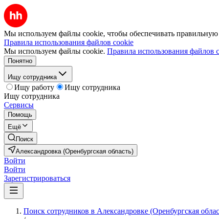
Мы используем файлы cookie, чтобы обеспечивать правильную р
Правила использования файлов cookie
Мы используем файлы cookie.
Правила использования файлов c
Понятно
Ищу сотрудника
Ищу работу
Ищу сотрудника
Ищу сотрудника
Сервисы
Помощь
Ещё
Поиск
Александровка (Оренбургская область)
Войти
Войти
Зарегистрироваться
Поиск сотрудников в Александровке (Оренбургская облас