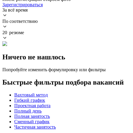
Зарегистрироваться
За всё время
По соответствию
20 резюме
Ничего не нашлось
Попробуйте изменить формулировку или фильтры
Быстрые фильтры подбора вакансий
Вахтовый метод
Гибкий график
Проектная работа
Полный день
Полная занятость
Сменный график
Частичная занятость