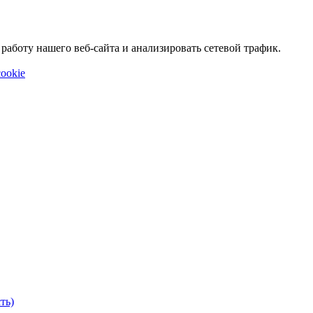
аботу нашего веб-сайта и анализировать сетевой трафик.
ookie
ть)