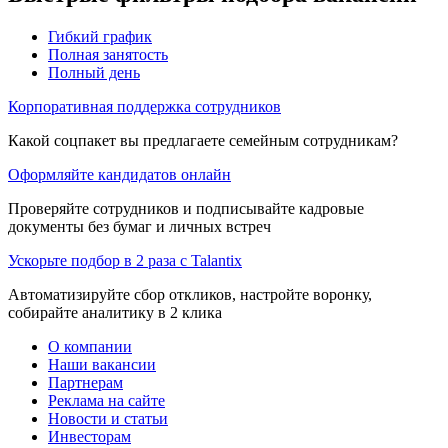
Гибкий график
Полная занятость
Полный день
Корпоративная поддержка сотрудников
Какой соцпакет вы предлагаете семейным сотрудникам?
Оформляйте кандидатов онлайн
Проверяйте сотрудников и подписывайте кадровые
документы без бумаг и личных встреч
Ускорьте подбор в 2 раза с Talantix
Автоматизируйте сбор откликов, настройте воронку,
собирайте аналитику в 2 клика
О компании
Наши вакансии
Партнерам
Реклама на сайте
Новости и статьи
Инвесторам