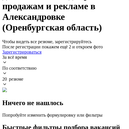
продажам и рекламе в
Александровке
(Оренбургская область)
Чтобы видеть все резюме, зарегистрируйтесь
После регистрации покажем ещё 2 и откроем фото
Зарегистрироваться
За всё время
По соответствию
20 резюме
Ничего не нашлось
Попробуйте изменить формулировку или фильтры
Быстрые фильтры подбора вакансий