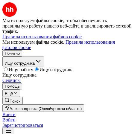
Мы используем файлы cookie, чтобы обеспечивать
правильную работу нашего веб-сайта и анализировать сетевой
трафик.
Правила использования файлов cookie
Мы используем файлы cookie.
Правила использования
файлов cookie
Понятно
Ищу сотрудника
Ищу работу
Ищу сотрудника
Ищу сотрудника
Сервисы
Помощь
Ещё
Поиск
Александровка (Оренбургская область)
Войти
Войти
Зарегистрироваться