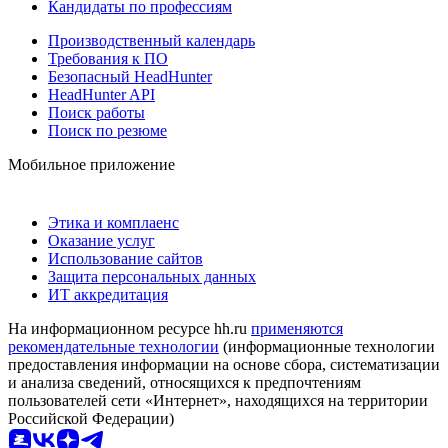
Кандидаты по профессиям
Производственный календарь
Требования к ПО
Безопасный HeadHunter
HeadHunter API
Поиск работы
Поиск по резюме
Мобильное приложение
Этика и комплаенс
Оказание услуг
Использование сайтов
Защита персональных данных
ИТ аккредитация
На информационном ресурсе hh.ru
применяются
рекомендательные технологии
(информационные технологии
предоставления информации на основе сбора, систематизации
и анализа сведений, относящихся к предпочтениям
пользователей сети «Интернет», находящихся на территории
Российской Федерации)