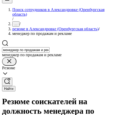
Поиск сотрудников в Александровке (Оренбургская
область)
/
/
...
резюме в Александровке (Оренбургская область)
/
менеджер по продажам и рекламе
менеджер по продажам и рекламе
Резюме
Найти
Резюме соискателей на
должность менеджера по