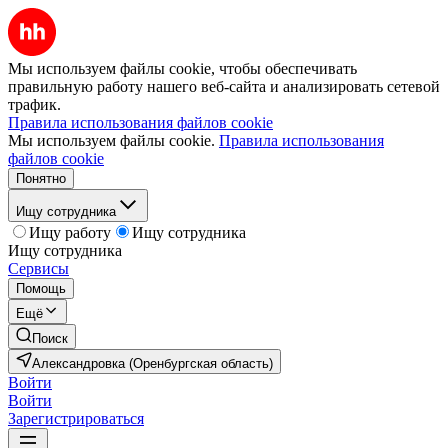
Мы используем файлы cookie, чтобы обеспечивать
правильную работу нашего веб-сайта и анализировать сетевой
трафик.
Правила использования файлов cookie
Мы используем файлы cookie.
Правила использования
файлов cookie
Понятно
Ищу сотрудника
Ищу работу
Ищу сотрудника
Ищу сотрудника
Сервисы
Помощь
Ещё
Поиск
Александровка (Оренбургская область)
Войти
Войти
Зарегистрироваться