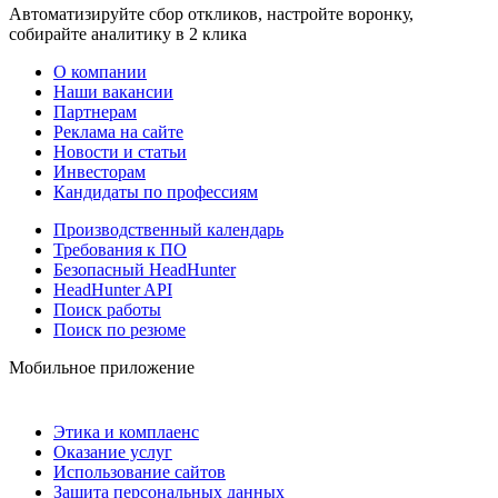
Автоматизируйте сбор откликов, настройте воронку,
собирайте аналитику в 2 клика
О компании
Наши вакансии
Партнерам
Реклама на сайте
Новости и статьи
Инвесторам
Кандидаты по профессиям
Производственный календарь
Требования к ПО
Безопасный HeadHunter
HeadHunter API
Поиск работы
Поиск по резюме
Мобильное приложение
Этика и комплаенс
Оказание услуг
Использование сайтов
Защита персональных данных