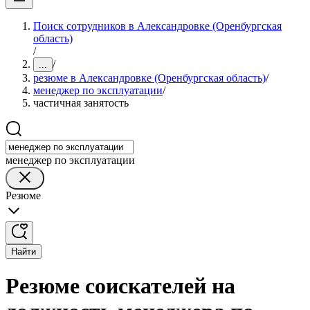
Поиск сотрудников в Александровке (Оренбургская
область)
/
/
...
резюме в Александровке (Оренбургская область)
/
менеджер по эксплуатации
/
частичная занятость
менеджер по эксплуатации
Резюме
Найти
Резюме соискателей на