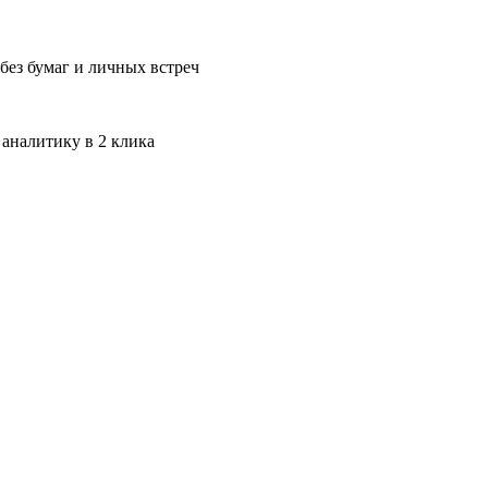
без бумаг и личных встреч
 аналитику в 2 клика