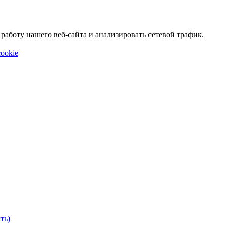
аботу нашего веб-сайта и анализировать сетевой трафик.
ookie
ть)