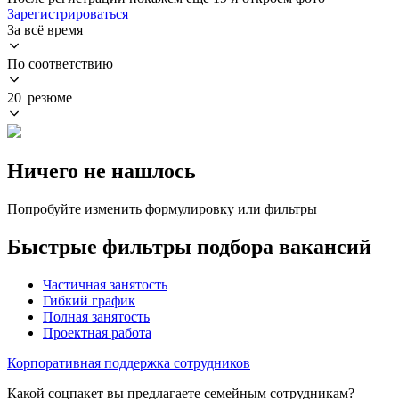
Зарегистрироваться
За всё время
По соответствию
20 резюме
Ничего не нашлось
Попробуйте изменить формулировку или фильтры
Быстрые фильтры подбора вакансий
Частичная занятость
Гибкий график
Полная занятость
Проектная работа
Корпоративная поддержка сотрудников
Какой соцпакет вы предлагаете семейным сотрудникам?