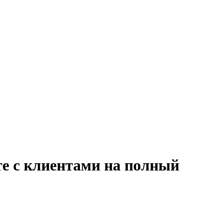
те с клиентами на полный