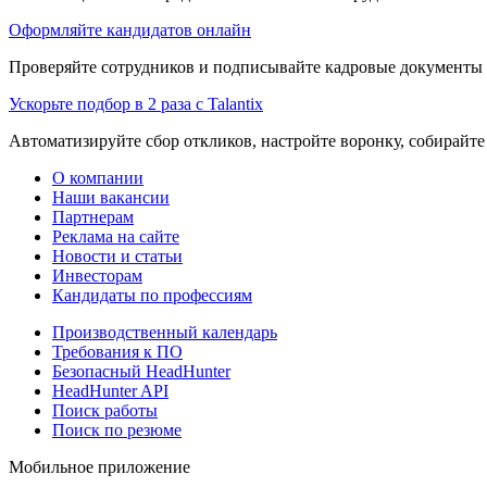
Оформляйте кандидатов онлайн
Проверяйте сотрудников и подписывайте кадровые документы 
Ускорьте подбор в 2 раза с Talantix
Автоматизируйте сбор откликов, настройте воронку, собирайте
О компании
Наши вакансии
Партнерам
Реклама на сайте
Новости и статьи
Инвесторам
Кандидаты по профессиям
Производственный календарь
Требования к ПО
Безопасный HeadHunter
HeadHunter API
Поиск работы
Поиск по резюме
Мобильное приложение