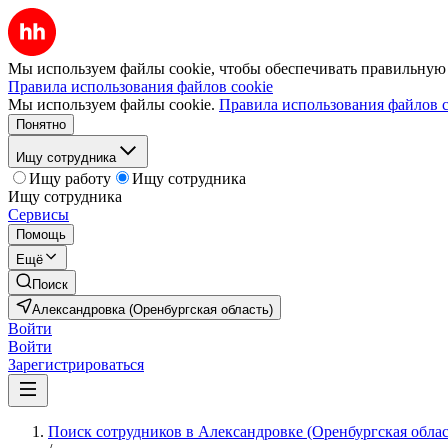
Мы используем файлы cookie, чтобы обеспечивать правильную р
Правила использования файлов cookie
Мы используем файлы cookie.
Правила использования файлов c
Понятно
Ищу сотрудника
Ищу работу
Ищу сотрудника
Ищу сотрудника
Сервисы
Помощь
Ещё
Поиск
Александровка (Оренбургская область)
Войти
Войти
Зарегистрироваться
Поиск сотрудников в Александровке (Оренбургская облас