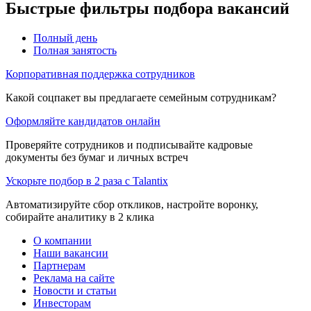
Быстрые фильтры подбора вакансий
Полный день
Полная занятость
Корпоративная поддержка сотрудников
Какой соцпакет вы предлагаете семейным сотрудникам?
Оформляйте кандидатов онлайн
Проверяйте сотрудников и подписывайте кадровые
документы без бумаг и личных встреч
Ускорьте подбор в 2 раза с Talantix
Автоматизируйте сбор откликов, настройте воронку,
собирайте аналитику в 2 клика
О компании
Наши вакансии
Партнерам
Реклама на сайте
Новости и статьи
Инвесторам