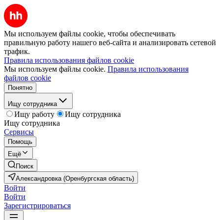
Мы используем файлы cookie, чтобы обеспечивать
правильную работу нашего веб-сайта и анализировать сетевой
трафик.
Правила использования файлов cookie
Мы используем файлы cookie.
Правила использования
файлов cookie
Понятно
Ищу сотрудника
Ищу работу
Ищу сотрудника
Ищу сотрудника
Сервисы
Помощь
Ещё
Поиск
Александровка (Оренбургская область)
Войти
Войти
Зарегистрироваться