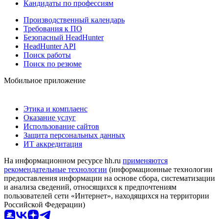
Кандидаты по профессиям
Производственный календарь
Требования к ПО
Безопасный HeadHunter
HeadHunter API
Поиск работы
Поиск по резюме
Мобильное приложение
Этика и комплаенс
Оказание услуг
Использование сайтов
Защита персональных данных
ИТ аккредитация
На информационном ресурсе hh.ru
применяются
рекомендательные технологии
(информационные технологии
предоставления информации на основе сбора, систематизации
и анализа сведений, относящихся к предпочтениям
пользователей сети «Интернет», находящихся на территории
Российской Федерации)