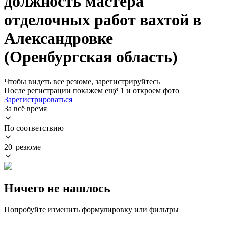
должность мастера
отделочных работ вахтой в
Александровке
(Оренбургская область)
Чтобы видеть все резюме, зарегистрируйтесь
После регистрации покажем ещё 1 и откроем фото
Зарегистрироваться
За всё время
По соответствию
20 резюме
Ничего не нашлось
Попробуйте изменить формулировку или фильтры