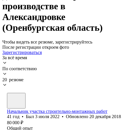
производстве в
Александровке
(Оренбургская область)
Чтобы видеть все резюме, зарегистрируйтесь
После регистрации откроем фото
Зарегистрироваться
За всё время
По соответствию
20 резюме
Начальник участка строительно-монтажных работ
41
год
•
Был
3 июля 2022
•
Обновлено
20 декабря 2018
80 000
₽
Общий опыт