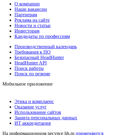
О компании
Наши вакансии
Партнерам
Реклама на сайте
Новости и статьи
Инвесторам
Кандидаты по профессиям
Производственный календарь
Требования к ПО
Безопасный HeadHunter
HeadHunter API
Поиск работы
Поиск по резюме
Мобильное приложение
Этика и комплаенс
Оказание услуг
Использование сайтов
Защита персональных данных
ИТ аккредитация
На информационном ресурсе hh.ru
применяются