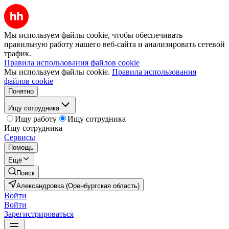
Мы используем файлы cookie, чтобы обеспечивать
правильную работу нашего веб-сайта и анализировать сетевой
трафик.
Правила использования файлов cookie
Мы используем файлы cookie.
Правила использования
файлов cookie
Понятно
Ищу сотрудника
Ищу работу
Ищу сотрудника
Ищу сотрудника
Сервисы
Помощь
Ещё
Поиск
Александровка (Оренбургская область)
Войти
Войти
Зарегистрироваться