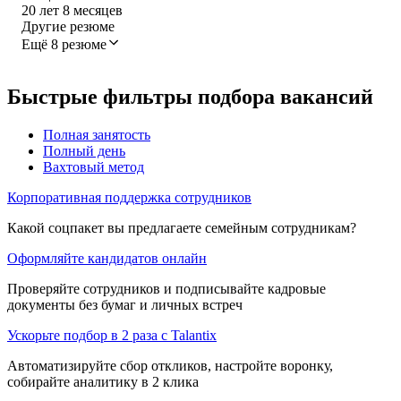
20
лет
8
месяцев
Другие резюме
Ещё 8 резюме
Быстрые фильтры подбора вакансий
Полная занятость
Полный день
Вахтовый метод
Корпоративная поддержка сотрудников
Какой соцпакет вы предлагаете семейным сотрудникам?
Оформляйте кандидатов онлайн
Проверяйте сотрудников и подписывайте кадровые
документы без бумаг и личных встреч
Ускорьте подбор в 2 раза с Talantix
Автоматизируйте сбор откликов, настройте воронку,
собирайте аналитику в 2 клика