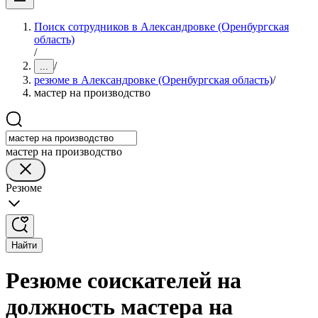
Поиск сотрудников в Александровке (Оренбургская
область)
/
/
...
резюме в Александровке (Оренбургская область)
/
мастер на производство
мастер на производство
Резюме
Найти
Резюме соискателей на
должность мастера на