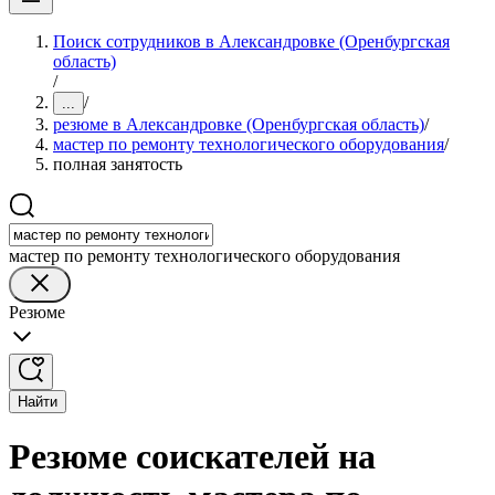
Поиск сотрудников в Александровке (Оренбургская
область)
/
/
...
резюме в Александровке (Оренбургская область)
/
мастер по ремонту технологического оборудования
/
полная занятость
мастер по ремонту технологического оборудования
Резюме
Найти
Резюме соискателей на