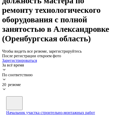
должность мастера по
ремонту технологического
оборудования с полной
занятостью в Александровке
(Оренбургская область)
Чтобы видеть все резюме, зарегистрируйтесь
После регистрации откроем фото
Зарегистрироваться
За всё время
По соответствию
20 резюме
Начальник участка строительно-монтажных работ