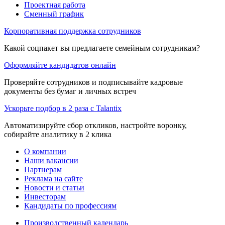
Проектная работа
Сменный график
Корпоративная поддержка сотрудников
Какой соцпакет вы предлагаете семейным сотрудникам?
Оформляйте кандидатов онлайн
Проверяйте сотрудников и подписывайте кадровые
документы без бумаг и личных встреч
Ускорьте подбор в 2 раза с Talantix
Автоматизируйте сбор откликов, настройте воронку,
собирайте аналитику в 2 клика
О компании
Наши вакансии
Партнерам
Реклама на сайте
Новости и статьи
Инвесторам
Кандидаты по профессиям
Производственный календарь