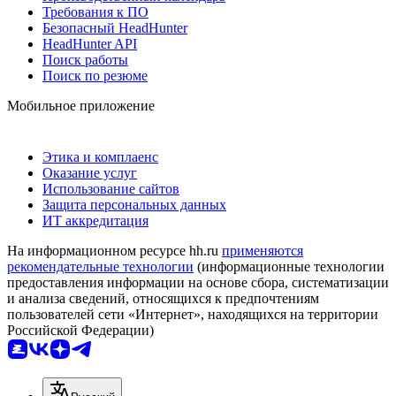
Требования к ПО
Безопасный HeadHunter
HeadHunter API
Поиск работы
Поиск по резюме
Мобильное приложение
Этика и комплаенс
Оказание услуг
Использование сайтов
Защита персональных данных
ИТ аккредитация
На информационном ресурсе hh.ru
применяются
рекомендательные технологии
(информационные технологии
предоставления информации на основе сбора, систематизации
и анализа сведений, относящихся к предпочтениям
пользователей сети «Интернет», находящихся на территории
Российской Федерации)