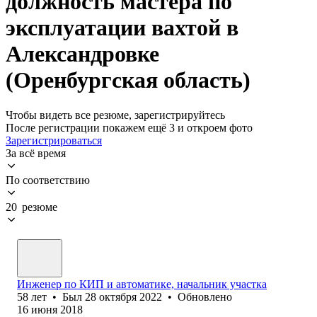
должность мастера по
эксплуатации вахтой в
Александровке
(Оренбургская область)
Чтобы видеть все резюме, зарегистрируйтесь
После регистрации покажем ещё 3 и откроем фото
Зарегистрироваться
За всё время
По соответствию
20 резюме
Инженер по КИП и автоматике, начальник участка
58
лет
•
Был
28 октября 2022
•
Обновлено
16 июня 2018