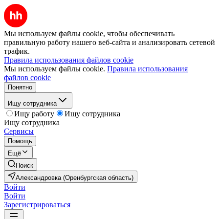
Мы используем файлы cookie, чтобы обеспечивать
правильную работу нашего веб-сайта и анализировать сетевой
трафик.
Правила использования файлов cookie
Мы используем файлы cookie.
Правила использования
файлов cookie
Понятно
Ищу сотрудника
Ищу работу
Ищу сотрудника
Ищу сотрудника
Сервисы
Помощь
Ещё
Поиск
Александровка (Оренбургская область)
Войти
Войти
Зарегистрироваться