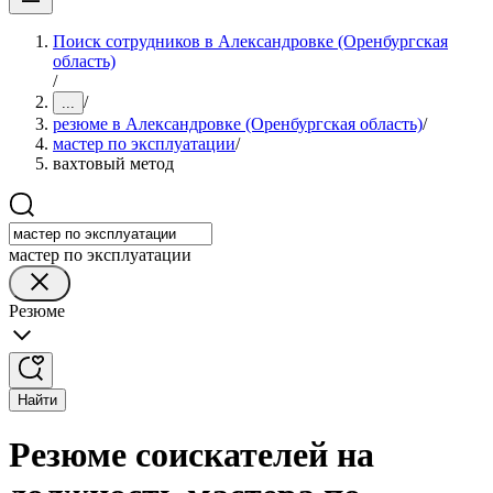
Поиск сотрудников в Александровке (Оренбургская
область)
/
/
...
резюме в Александровке (Оренбургская область)
/
мастер по эксплуатации
/
вахтовый метод
мастер по эксплуатации
Резюме
Найти
Резюме соискателей на