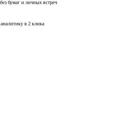
без бумаг и личных встреч
 аналитику в 2 клика