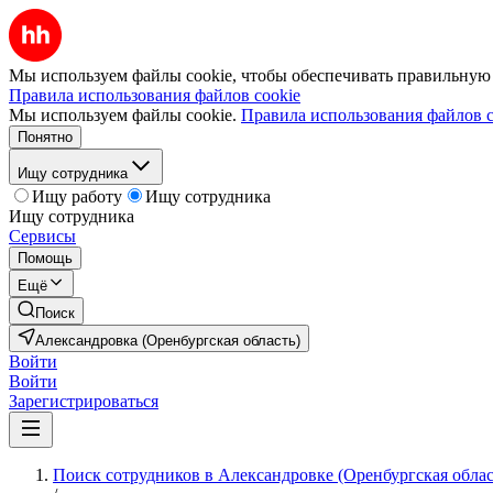
Мы используем файлы cookie, чтобы обеспечивать правильную р
Правила использования файлов cookie
Мы используем файлы cookie.
Правила использования файлов c
Понятно
Ищу сотрудника
Ищу работу
Ищу сотрудника
Ищу сотрудника
Сервисы
Помощь
Ещё
Поиск
Александровка (Оренбургская область)
Войти
Войти
Зарегистрироваться
Поиск сотрудников в Александровке (Оренбургская облас