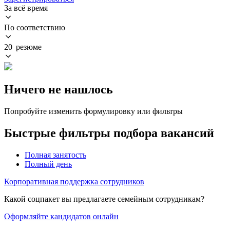
За всё время
По соответствию
20 резюме
Ничего не нашлось
Попробуйте изменить формулировку или фильтры
Быстрые фильтры подбора вакансий
Полная занятость
Полный день
Корпоративная поддержка сотрудников
Какой соцпакет вы предлагаете семейным сотрудникам?
Оформляйте кандидатов онлайн