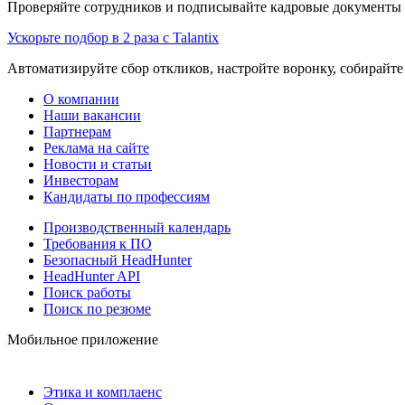
Проверяйте сотрудников и подписывайте кадровые документы 
Ускорьте подбор в 2 раза с Talantix
Автоматизируйте сбор откликов, настройте воронку, собирайте
О компании
Наши вакансии
Партнерам
Реклама на сайте
Новости и статьи
Инвесторам
Кандидаты по профессиям
Производственный календарь
Требования к ПО
Безопасный HeadHunter
HeadHunter API
Поиск работы
Поиск по резюме
Мобильное приложение
Этика и комплаенс