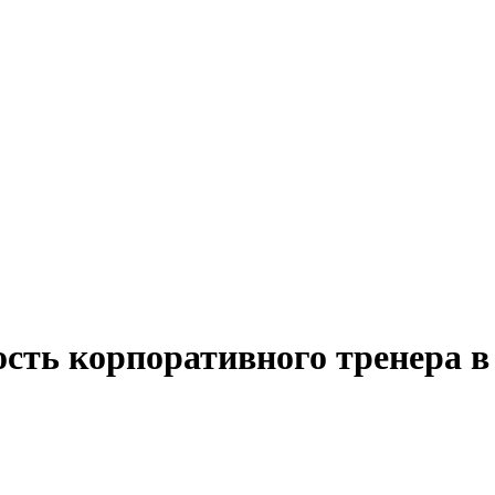
ость корпоративного тренера в