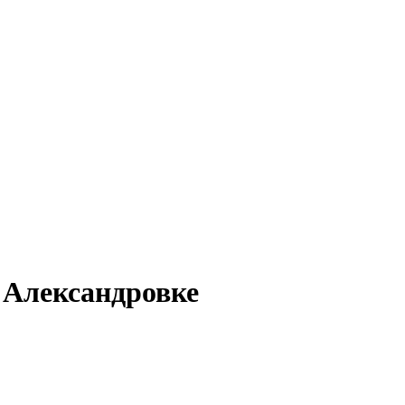
 Александровке