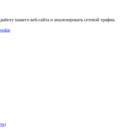
аботу нашего веб-сайта и анализировать сетевой трафик.
ookie
ть)