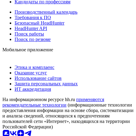
Кандидаты по профессиям
Производственный календарь
Требования к ПО
Безопасный HeadHunter
HeadHunter API
Поиск работы
Поиск по резюме
Мобильное приложение
Этика и комплаенс
Оказание услуг
Использование сайтов
Защита персональных данных
ИТ аккредитация
На информационном ресурсе hh.ru
применяются
рекомендательные технологии
(информационные технологии
предоставления информации на основе сбора, систематизации
и анализа сведений, относящихся к предпочтениям
пользователей сети «Интернет», находящихся на территории
Российской Федерации)