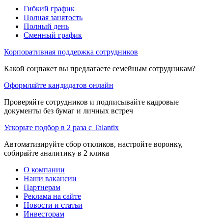
Гибкий график
Полная занятость
Полный день
Сменный график
Корпоративная поддержка сотрудников
Какой соцпакет вы предлагаете семейным сотрудникам?
Оформляйте кандидатов онлайн
Проверяйте сотрудников и подписывайте кадровые
документы без бумаг и личных встреч
Ускорьте подбор в 2 раза с Talantix
Автоматизируйте сбор откликов, настройте воронку,
собирайте аналитику в 2 клика
О компании
Наши вакансии
Партнерам
Реклама на сайте
Новости и статьи
Инвесторам