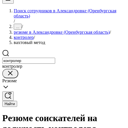
Поиск сотрудников в Александровке (Оренбургская
область)
/
/
...
резюме в Александровке (Оренбургская область)
/
контролер
/
вахтовый метод
контролер
Резюме
Найти
Резюме соискателей на