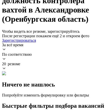
должность контролера
вахтой в Александровке
(Оренбургская область)
Чтобы видеть все резюме, зарегистрируйтесь
После регистрации покажем ещё 2 и откроем фото
Зарегистрироваться
За всё время
По соответствию
20 резюме
Ничего не нашлось
Попробуйте изменить формулировку или фильтры
Быстрые фильтры подбора вакансий