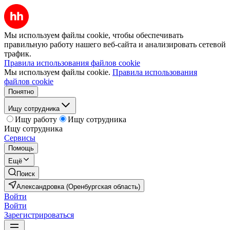
Мы используем файлы cookie, чтобы обеспечивать
правильную работу нашего веб-сайта и анализировать сетевой
трафик.
Правила использования файлов cookie
Мы используем файлы cookie.
Правила использования
файлов cookie
Понятно
Ищу сотрудника
Ищу работу
Ищу сотрудника
Ищу сотрудника
Сервисы
Помощь
Ещё
Поиск
Александровка (Оренбургская область)
Войти
Войти
Зарегистрироваться