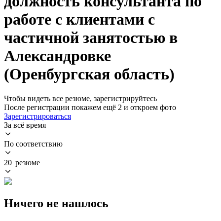
должность консультанта по
работе с клиентами с
частичной занятостью в
Александровке
(Оренбургская область)
Чтобы видеть все резюме, зарегистрируйтесь
После регистрации покажем ещё 2 и откроем фото
Зарегистрироваться
За всё время
По соответствию
20 резюме
Ничего не нашлось