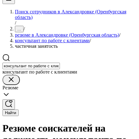
Поиск сотрудников в Александровке (Оренбургская
область)
/
/
...
резюме в Александровке (Оренбургская область)
/
консультант по работе с клиентами
/
частичная занятость
консультант по работе с клиентами
Резюме
Найти
Резюме соискателей на