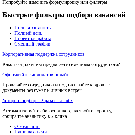
Попробуйте изменить формулировку или фильтры
Быстрые фильтры подбора вакансий
Полная занятость
Полный день
Проектная работа
Сменный график
Корпоративная поддержка сотрудников
Какой соцпакет вы предлагаете семейным сотрудникам?
Оформляйте кандидатов онлайн
Проверяйте сотрудников и подписывайте кадровые
документы без бумаг и личных встреч
Ускорьте подбор в 2 раза с Talantix
Автоматизируйте сбор откликов, настройте воронку,
собирайте аналитику в 2 клика
О компании
Наши вакансии