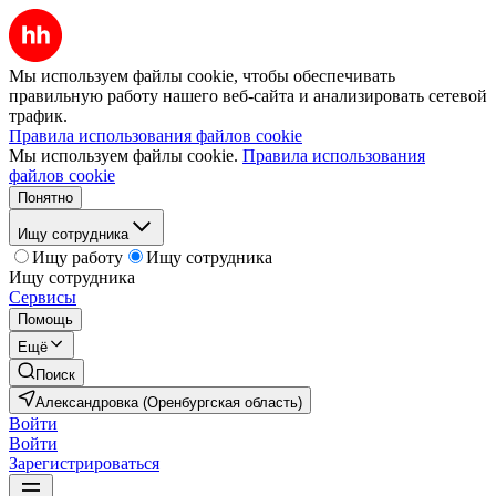
Мы используем файлы cookie, чтобы обеспечивать
правильную работу нашего веб-сайта и анализировать сетевой
трафик.
Правила использования файлов cookie
Мы используем файлы cookie.
Правила использования
файлов cookie
Понятно
Ищу сотрудника
Ищу работу
Ищу сотрудника
Ищу сотрудника
Сервисы
Помощь
Ещё
Поиск
Александровка (Оренбургская область)
Войти
Войти
Зарегистрироваться