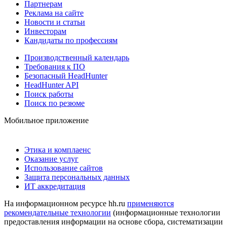
Партнерам
Реклама на сайте
Новости и статьи
Инвесторам
Кандидаты по профессиям
Производственный календарь
Требования к ПО
Безопасный HeadHunter
HeadHunter API
Поиск работы
Поиск по резюме
Мобильное приложение
Этика и комплаенс
Оказание услуг
Использование сайтов
Защита персональных данных
ИТ аккредитация
На информационном ресурсе hh.ru
применяются
рекомендательные технологии
(информационные технологии
предоставления информации на основе сбора, систематизации