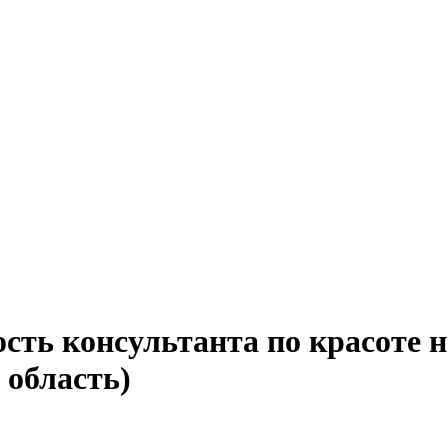
сть консультанта по красоте 
 область)