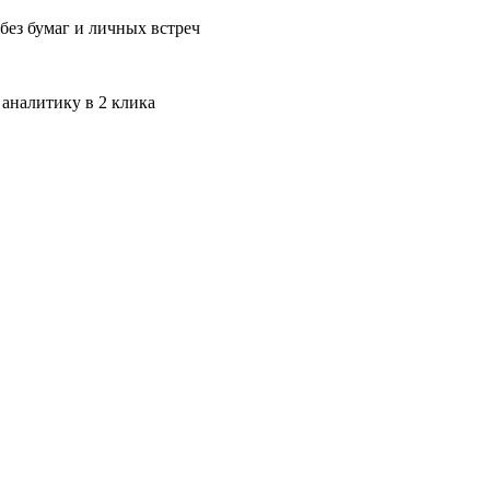
без бумаг и личных встреч
 аналитику в 2 клика