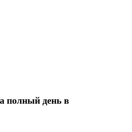
на полный день в