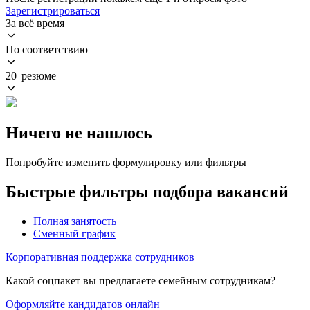
Зарегистрироваться
За всё время
По соответствию
20 резюме
Ничего не нашлось
Попробуйте изменить формулировку или фильтры
Быстрые фильтры подбора вакансий
Полная занятость
Сменный график
Корпоративная поддержка сотрудников
Какой соцпакет вы предлагаете семейным сотрудникам?
Оформляйте кандидатов онлайн