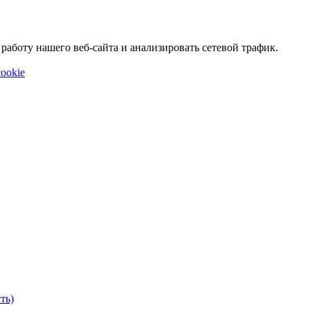
аботу нашего веб-сайта и анализировать сетевой трафик.
ookie
ть)