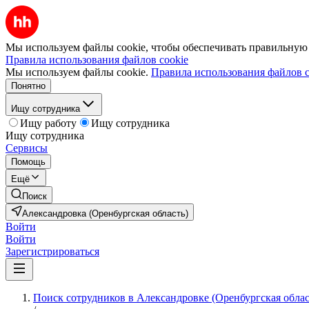
Мы используем файлы cookie, чтобы обеспечивать правильную р
Правила использования файлов cookie
Мы используем файлы cookie.
Правила использования файлов c
Понятно
Ищу сотрудника
Ищу работу
Ищу сотрудника
Ищу сотрудника
Сервисы
Помощь
Ещё
Поиск
Александровка (Оренбургская область)
Войти
Войти
Зарегистрироваться
Поиск сотрудников в Александровке (Оренбургская облас