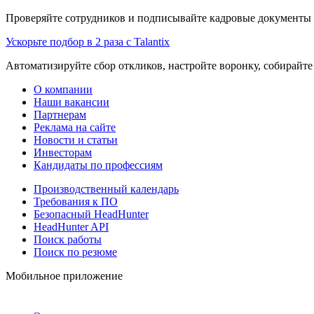
Проверяйте сотрудников и подписывайте кадровые документы 
Ускорьте подбор в 2 раза с Talantix
Автоматизируйте сбор откликов, настройте воронку, собирайте
О компании
Наши вакансии
Партнерам
Реклама на сайте
Новости и статьи
Инвесторам
Кандидаты по профессиям
Производственный календарь
Требования к ПО
Безопасный HeadHunter
HeadHunter API
Поиск работы
Поиск по резюме
Мобильное приложение