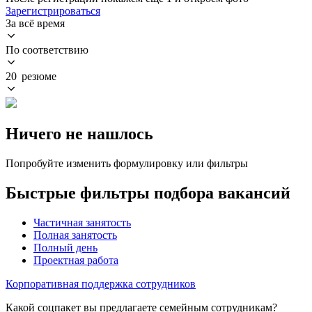
Зарегистрироваться
За всё время
По соответствию
20 резюме
Ничего не нашлось
Попробуйте изменить формулировку или фильтры
Быстрые фильтры подбора вакансий
Частичная занятость
Полная занятость
Полный день
Проектная работа
Корпоративная поддержка сотрудников
Какой соцпакет вы предлагаете семейным сотрудникам?