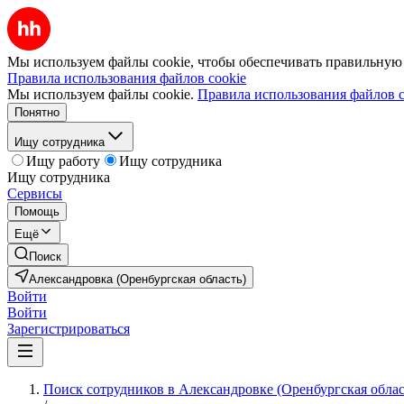
Мы используем файлы cookie, чтобы обеспечивать правильную р
Правила использования файлов cookie
Мы используем файлы cookie.
Правила использования файлов c
Понятно
Ищу сотрудника
Ищу работу
Ищу сотрудника
Ищу сотрудника
Сервисы
Помощь
Ещё
Поиск
Александровка (Оренбургская область)
Войти
Войти
Зарегистрироваться
Поиск сотрудников в Александровке (Оренбургская облас