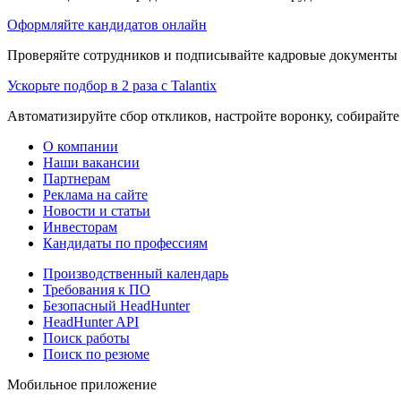
Оформляйте кандидатов онлайн
Проверяйте сотрудников и подписывайте кадровые документы 
Ускорьте подбор в 2 раза с Talantix
Автоматизируйте сбор откликов, настройте воронку, собирайте
О компании
Наши вакансии
Партнерам
Реклама на сайте
Новости и статьи
Инвесторам
Кандидаты по профессиям
Производственный календарь
Требования к ПО
Безопасный HeadHunter
HeadHunter API
Поиск работы
Поиск по резюме
Мобильное приложение