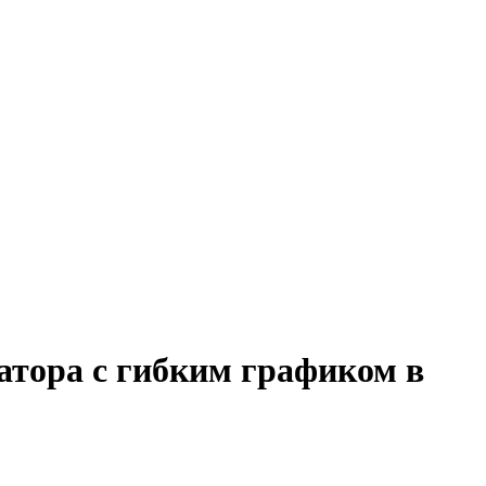
атора с гибким графиком в