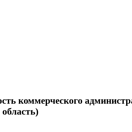
ость коммерческого администр
 область)