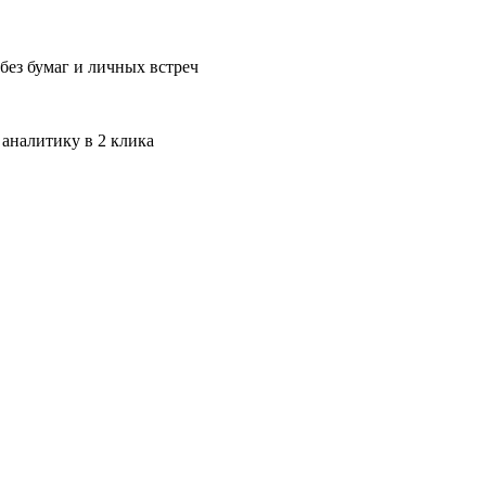
без бумаг и личных встреч
 аналитику в 2 клика