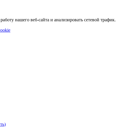
аботу нашего веб-сайта и анализировать сетевой трафик.
ookie
ть)