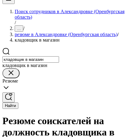
Поиск сотрудников в Александровке (Оренбургская
область)
/
/
...
резюме в Александровке (Оренбургская область)
/
кладовщик в магазин
кладовщик в магазин
Резюме
Найти
Резюме соискателей на
должность кладовщика в