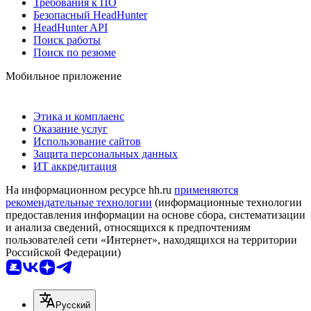
Требования к ПО
Безопасный HeadHunter
HeadHunter API
Поиск работы
Поиск по резюме
Мобильное приложение
Этика и комплаенс
Оказание услуг
Использование сайтов
Защита персональных данных
ИТ аккредитация
На информационном ресурсе hh.ru
применяются
рекомендательные технологии
(информационные технологии
предоставления информации на основе сбора, систематизации
и анализа сведений, относящихся к предпочтениям
пользователей сети «Интернет», находящихся на территории
Российской Федерации)
Русский