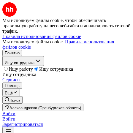
Мы используем файлы cookie, чтобы обеспечивать
правильную работу нашего веб-сайта и анализировать сетевой
трафик.
Правила использования файлов cookie
Мы используем файлы cookie.
Правила использования
файлов cookie
Понятно
Ищу сотрудника
Ищу работу
Ищу сотрудника
Ищу сотрудника
Сервисы
Помощь
Ещё
Поиск
Александровка (Оренбургская область)
Войти
Войти
Зарегистрироваться