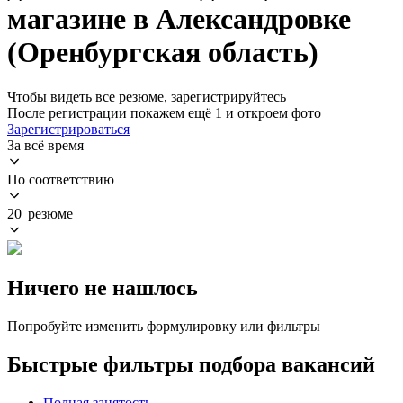
магазине в Александровке
(Оренбургская область)
Чтобы видеть все резюме, зарегистрируйтесь
После регистрации покажем ещё 1 и откроем фото
Зарегистрироваться
За всё время
По соответствию
20 резюме
Ничего не нашлось
Попробуйте изменить формулировку или фильтры
Быстрые фильтры подбора вакансий
Полная занятость