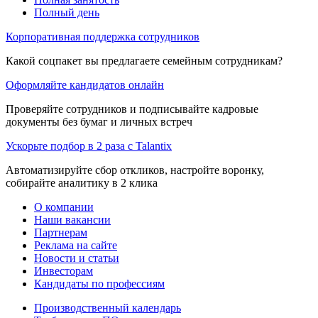
Полный день
Корпоративная поддержка сотрудников
Какой соцпакет вы предлагаете семейным сотрудникам?
Оформляйте кандидатов онлайн
Проверяйте сотрудников и подписывайте кадровые
документы без бумаг и личных встреч
Ускорьте подбор в 2 раза с Talantix
Автоматизируйте сбор откликов, настройте воронку,
собирайте аналитику в 2 клика
О компании
Наши вакансии
Партнерам
Реклама на сайте
Новости и статьи
Инвесторам
Кандидаты по профессиям
Производственный календарь