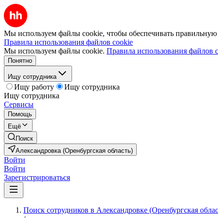
Мы используем файлы cookie, чтобы обеспечивать правильную р
Правила использования файлов cookie
Мы используем файлы cookie.
Правила использования файлов c
Понятно
Ищу сотрудника
Ищу работу
Ищу сотрудника
Ищу сотрудника
Сервисы
Помощь
Ещё
Поиск
Александровка (Оренбургская область)
Войти
Войти
Зарегистрироваться
Поиск сотрудников в Александровке (Оренбургская облас