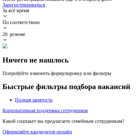
Зарегистрироваться
За всё время
По соответствию
20 резюме
Ничего не нашлось
Попробуйте изменить формулировку или фильтры
Быстрые фильтры подбора вакансий
Полная занятость
Корпоративная поддержка сотрудников
Какой соцпакет вы предлагаете семейным сотрудникам?
Оформляйте кандидатов онлайн