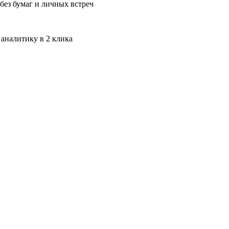
без бумаг и личных встреч
 аналитику в 2 клика