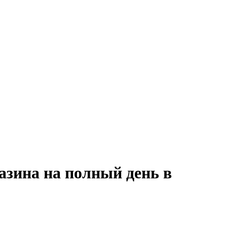
азина на полный день в