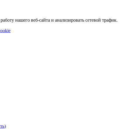
аботу нашего веб-сайта и анализировать сетевой трафик.
ookie
ть)