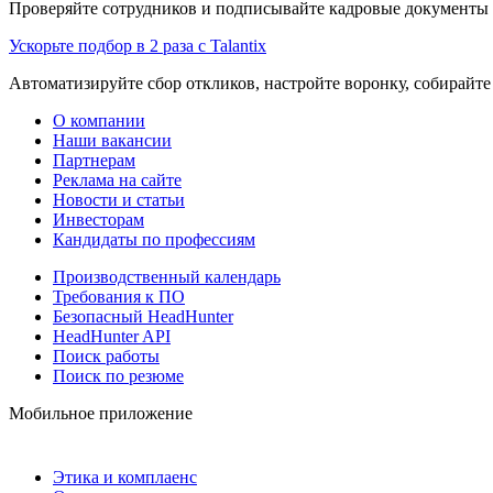
Проверяйте сотрудников и подписывайте кадровые документы 
Ускорьте подбор в 2 раза с Talantix
Автоматизируйте сбор откликов, настройте воронку, собирайте
О компании
Наши вакансии
Партнерам
Реклама на сайте
Новости и статьи
Инвесторам
Кандидаты по профессиям
Производственный календарь
Требования к ПО
Безопасный HeadHunter
HeadHunter API
Поиск работы
Поиск по резюме
Мобильное приложение
Этика и комплаенс