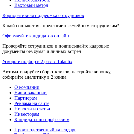
Вахтовый метод
Корпоративная поддержка сотрудников
Какой соцпакет вы предлагаете семейным сотрудникам?
Оформляйте кандидатов онлайн
Проверяйте сотрудников и подписывайте кадровые
документы без бумаг и личных встреч
Ускорьте подбор в 2 раза с Talantix
Автоматизируйте сбор откликов, настройте воронку,
собирайте аналитику в 2 клика
О компании
Наши вакансии
Партнерам
Реклама на сайте
Новости и статьи
Инвесторам
Кандидаты по профессиям
Производственный календарь