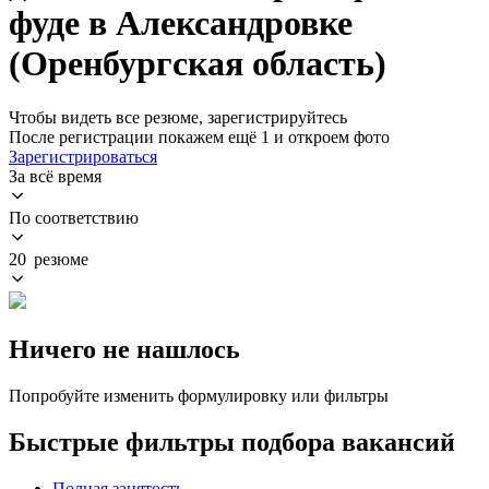
фуде в Александровке
(Оренбургская область)
Чтобы видеть все резюме, зарегистрируйтесь
После регистрации покажем ещё 1 и откроем фото
Зарегистрироваться
За всё время
По соответствию
20 резюме
Ничего не нашлось
Попробуйте изменить формулировку или фильтры
Быстрые фильтры подбора вакансий
Полная занятость