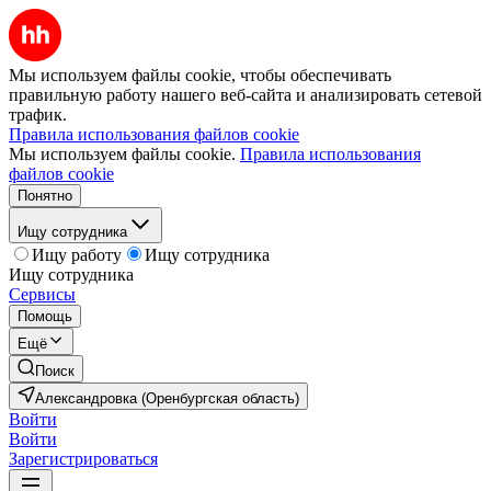
Мы используем файлы cookie, чтобы обеспечивать
правильную работу нашего веб-сайта и анализировать сетевой
трафик.
Правила использования файлов cookie
Мы используем файлы cookie.
Правила использования
файлов cookie
Понятно
Ищу сотрудника
Ищу работу
Ищу сотрудника
Ищу сотрудника
Сервисы
Помощь
Ещё
Поиск
Александровка (Оренбургская область)
Войти
Войти
Зарегистрироваться