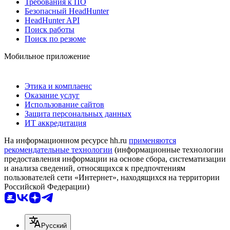
Требования к ПО
Безопасный HeadHunter
HeadHunter API
Поиск работы
Поиск по резюме
Мобильное приложение
Этика и комплаенс
Оказание услуг
Использование сайтов
Защита персональных данных
ИТ аккредитация
На информационном ресурсе hh.ru
применяются
рекомендательные технологии
(информационные технологии
предоставления информации на основе сбора, систематизации
и анализа сведений, относящихся к предпочтениям
пользователей сети «Интернет», находящихся на территории
Российской Федерации)
Русский