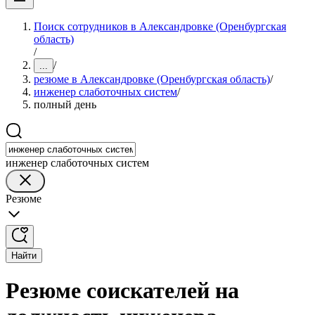
Поиск сотрудников в Александровке (Оренбургская
область)
/
/
...
резюме в Александровке (Оренбургская область)
/
инженер слаботочных систем
/
полный день
инженер слаботочных систем
Резюме
Найти
Резюме соискателей на