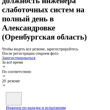
должность инженера
слаботочных систем на
полный день в
Александровке
(Оренбургская область)
Чтобы видеть все резюме, зарегистрируйтесь
После регистрации откроем фото
Зарегистрироваться
За всё время
По соответствию
20 резюме
Инженер по наладке и испытаниям