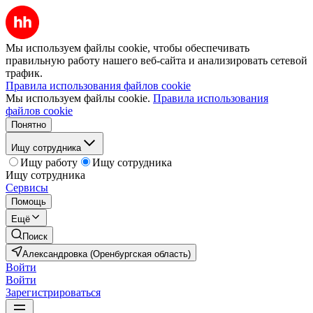
Мы используем файлы cookie, чтобы обеспечивать
правильную работу нашего веб-сайта и анализировать сетевой
трафик.
Правила использования файлов cookie
Мы используем файлы cookie.
Правила использования
файлов cookie
Понятно
Ищу сотрудника
Ищу работу
Ищу сотрудника
Ищу сотрудника
Сервисы
Помощь
Ещё
Поиск
Александровка (Оренбургская область)
Войти
Войти
Зарегистрироваться