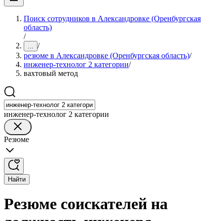
Поиск сотрудников в Александровке (Оренбургская
область)
/
/
...
резюме в Александровке (Оренбургская область)
/
инженер-технолог 2 категории
/
вахтовый метод
инженер-технолог 2 категории
Резюме
Найти
Резюме соискателей на