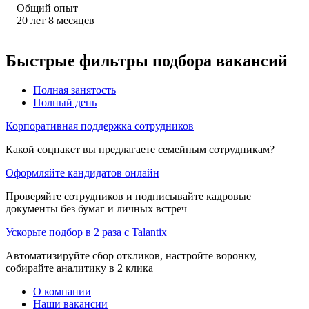
Общий опыт
20
лет
8
месяцев
Быстрые фильтры подбора вакансий
Полная занятость
Полный день
Корпоративная поддержка сотрудников
Какой соцпакет вы предлагаете семейным сотрудникам?
Оформляйте кандидатов онлайн
Проверяйте сотрудников и подписывайте кадровые
документы без бумаг и личных встреч
Ускорьте подбор в 2 раза с Talantix
Автоматизируйте сбор откликов, настройте воронку,
собирайте аналитику в 2 клика
О компании
Наши вакансии