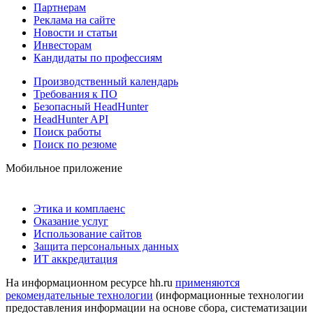
Партнерам
Реклама на сайте
Новости и статьи
Инвесторам
Кандидаты по профессиям
Производственный календарь
Требования к ПО
Безопасный HeadHunter
HeadHunter API
Поиск работы
Поиск по резюме
Мобильное приложение
Этика и комплаенс
Оказание услуг
Использование сайтов
Защита персональных данных
ИТ аккредитация
На информационном ресурсе hh.ru
применяются
рекомендательные технологии
(информационные технологии
предоставления информации на основе сбора, систематизации