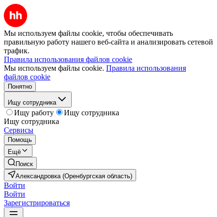
Мы используем файлы cookie, чтобы обеспечивать
правильную работу нашего веб-сайта и анализировать сетевой
трафик.
Правила использования файлов cookie
Мы используем файлы cookie.
Правила использования
файлов cookie
Понятно
Ищу сотрудника
Ищу работу
Ищу сотрудника
Ищу сотрудника
Сервисы
Помощь
Ещё
Поиск
Александровка (Оренбургская область)
Войти
Войти
Зарегистрироваться