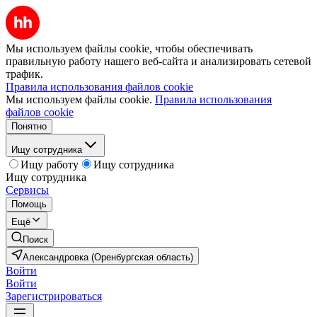
Мы используем файлы cookie, чтобы обеспечивать
правильную работу нашего веб-сайта и анализировать сетевой
трафик.
Правила использования файлов cookie
Мы используем файлы cookie.
Правила использования
файлов cookie
Понятно
Ищу сотрудника
Ищу работу
Ищу сотрудника
Ищу сотрудника
Сервисы
Помощь
Ещё
Поиск
Александровка (Оренбургская область)
Войти
Войти
Зарегистрироваться