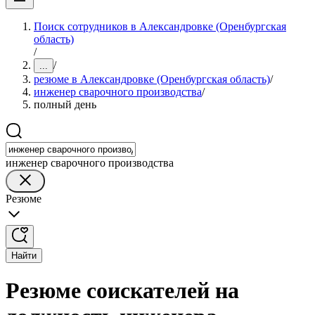
Поиск сотрудников в Александровке (Оренбургская
область)
/
/
...
резюме в Александровке (Оренбургская область)
/
инженер сварочного производства
/
полный день
инженер сварочного производства
Резюме
Найти
Резюме соискателей на