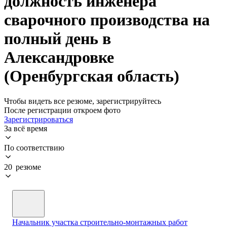
должность инженера
сварочного производства на
полный день в
Александровке
(Оренбургская область)
Чтобы видеть все резюме, зарегистрируйтесь
После регистрации откроем фото
Зарегистрироваться
За всё время
По соответствию
20 резюме
Начальник участка строительно-монтажных работ