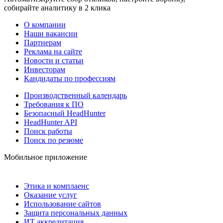
собирайте аналитику в 2 клика
О компании
Наши вакансии
Партнерам
Реклама на сайте
Новости и статьи
Инвесторам
Кандидаты по профессиям
Производственный календарь
Требования к ПО
Безопасный HeadHunter
HeadHunter API
Поиск работы
Поиск по резюме
Мобильное приложение
Этика и комплаенс
Оказание услуг
Использование сайтов
Защита персональных данных
ИТ аккредитация