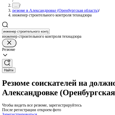
/
/
...
резюме в Александровке (Оренбургская область)
/
инженер строительного контроля технадзора
инженер строительного контроля технадзора
Резюме
Найти
Резюме соискателей на должн
Александровке (Оренбургская
Чтобы видеть все резюме, зарегистрируйтесь
После регистрации откроем фото
Зарегистрироваться