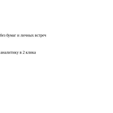
без бумаг и личных встреч
 аналитику в 2 клика