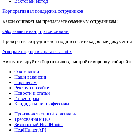
Вахтовый метод
Корпоративная поддержка сотрудников
Какой соцпакет вы предлагаете семейным сотрудникам?
Оформляйте кандидатов онлайн
Проверяйте сотрудников и подписывайте кадровые документы 
Ускорьте подбор в 2 раза с Talantix
Автоматизируйте сбор откликов, настройте воронку, собирайте
О компании
Наши вакансии
Партнерам
Реклама на сайте
Новости и статьи
Инвесторам
Кандидаты по профессиям
Производственный календарь
Требования к ПО
Безопасный HeadHunter
HeadHunter API