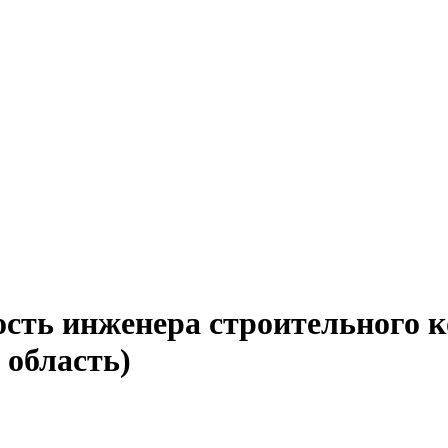
ость инженера строительного к
 область)