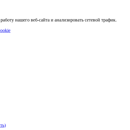
аботу нашего веб-сайта и анализировать сетевой трафик.
ookie
ть)