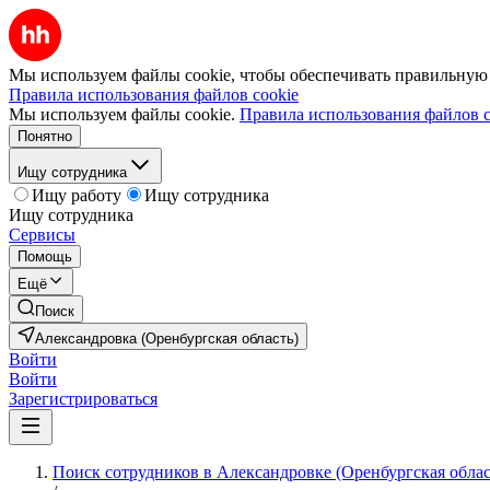
Мы используем файлы cookie, чтобы обеспечивать правильную р
Правила использования файлов cookie
Мы используем файлы cookie.
Правила использования файлов c
Понятно
Ищу сотрудника
Ищу работу
Ищу сотрудника
Ищу сотрудника
Сервисы
Помощь
Ещё
Поиск
Александровка (Оренбургская область)
Войти
Войти
Зарегистрироваться
Поиск сотрудников в Александровке (Оренбургская облас