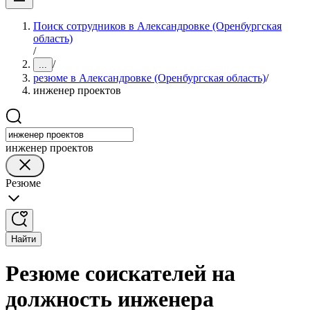
Поиск сотрудников в Александровке (Оренбургская
область)
/
/
...
резюме в Александровке (Оренбургская область)
/
инженер проектов
инженер проектов
Резюме
Найти
Резюме соискателей на
должность инженера