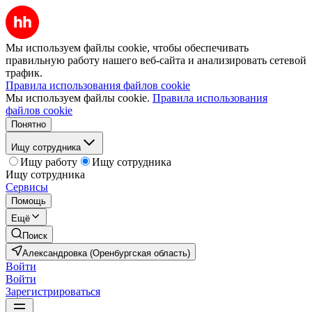
Мы используем файлы cookie, чтобы обеспечивать
правильную работу нашего веб-сайта и анализировать сетевой
трафик.
Правила использования файлов cookie
Мы используем файлы cookie.
Правила использования
файлов cookie
Понятно
Ищу сотрудника
Ищу работу
Ищу сотрудника
Ищу сотрудника
Сервисы
Помощь
Ещё
Поиск
Александровка (Оренбургская область)
Войти
Войти
Зарегистрироваться