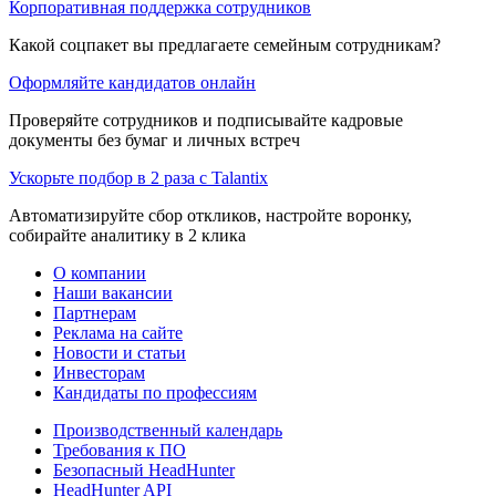
Корпоративная поддержка сотрудников
Какой соцпакет вы предлагаете семейным сотрудникам?
Оформляйте кандидатов онлайн
Проверяйте сотрудников и подписывайте кадровые
документы без бумаг и личных встреч
Ускорьте подбор в 2 раза с Talantix
Автоматизируйте сбор откликов, настройте воронку,
собирайте аналитику в 2 клика
О компании
Наши вакансии
Партнерам
Реклама на сайте
Новости и статьи
Инвесторам
Кандидаты по профессиям
Производственный календарь
Требования к ПО
Безопасный HeadHunter
HeadHunter API