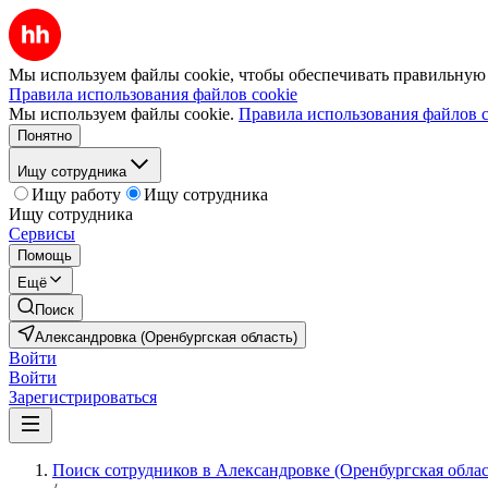
Мы используем файлы cookie, чтобы обеспечивать правильную р
Правила использования файлов cookie
Мы используем файлы cookie.
Правила использования файлов c
Понятно
Ищу сотрудника
Ищу работу
Ищу сотрудника
Ищу сотрудника
Сервисы
Помощь
Ещё
Поиск
Александровка (Оренбургская область)
Войти
Войти
Зарегистрироваться
Поиск сотрудников в Александровке (Оренбургская облас