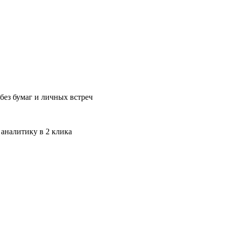
без бумаг и личных встреч
 аналитику в 2 клика