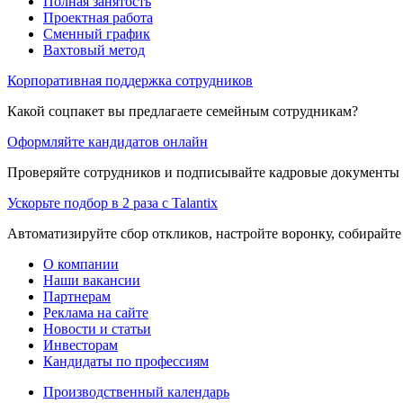
Полная занятость
Проектная работа
Сменный график
Вахтовый метод
Корпоративная поддержка сотрудников
Какой соцпакет вы предлагаете семейным сотрудникам?
Оформляйте кандидатов онлайн
Проверяйте сотрудников и подписывайте кадровые документы 
Ускорьте подбор в 2 раза с Talantix
Автоматизируйте сбор откликов, настройте воронку, собирайте
О компании
Наши вакансии
Партнерам
Реклама на сайте
Новости и статьи
Инвесторам
Кандидаты по профессиям
Производственный календарь