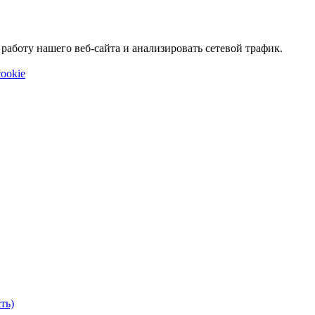
аботу нашего веб-сайта и анализировать сетевой трафик.
ookie
ть)