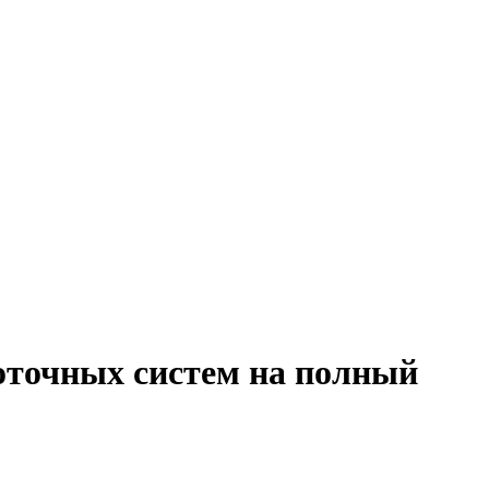
оточных систем на полный