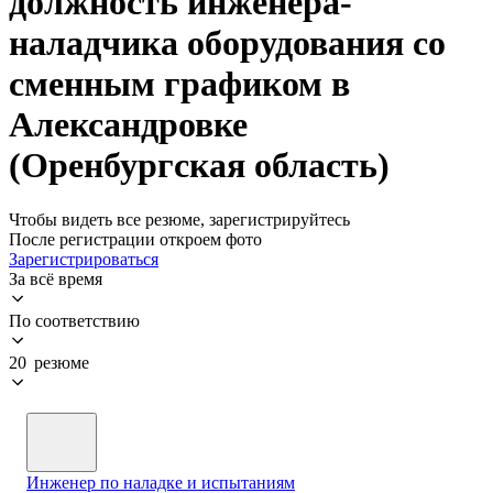
должность инженера-
наладчика оборудования со
сменным графиком в
Александровке
(Оренбургская область)
Чтобы видеть все резюме, зарегистрируйтесь
После регистрации откроем фото
Зарегистрироваться
За всё время
По соответствию
20 резюме
Инженер по наладке и испытаниям