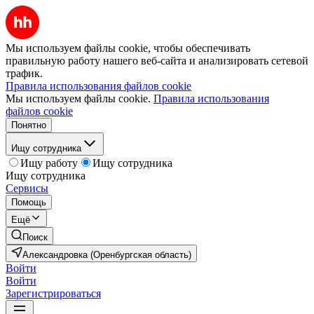
Мы используем файлы cookie, чтобы обеспечивать
правильную работу нашего веб-сайта и анализировать сетевой
трафик.
Правила использования файлов cookie
Мы используем файлы cookie.
Правила использования
файлов cookie
Понятно
Ищу сотрудника
Ищу работу
Ищу сотрудника
Ищу сотрудника
Сервисы
Помощь
Ещё
Поиск
Александровка (Оренбургская область)
Войти
Войти
Зарегистрироваться