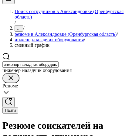
Поиск сотрудников в Александровке (Оренбургская
область)
/
/
...
резюме в Александровке (Оренбургская область)
/
инженер-наладчик оборудования
/
сменный график
инженер-наладчик оборудования
Резюме
Найти
Резюме соискателей на