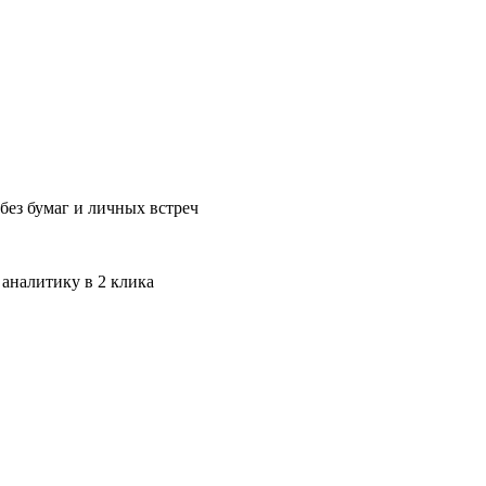
без бумаг и личных встреч
 аналитику в 2 клика