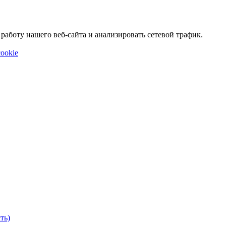
аботу нашего веб-сайта и анализировать сетевой трафик.
ookie
ть)