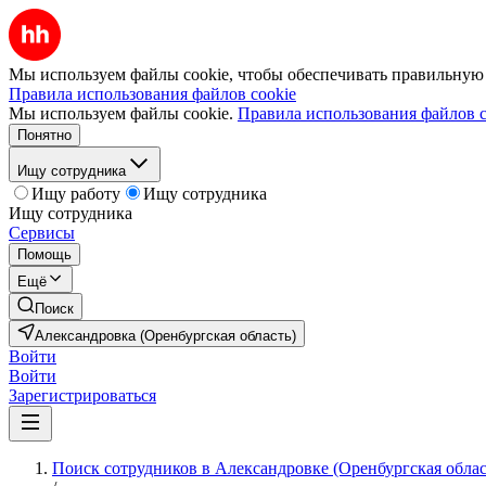
Мы используем файлы cookie, чтобы обеспечивать правильную р
Правила использования файлов cookie
Мы используем файлы cookie.
Правила использования файлов c
Понятно
Ищу сотрудника
Ищу работу
Ищу сотрудника
Ищу сотрудника
Сервисы
Помощь
Ещё
Поиск
Александровка (Оренбургская область)
Войти
Войти
Зарегистрироваться
Поиск сотрудников в Александровке (Оренбургская облас