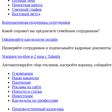
Полный день
Проектная работа
Сменный график
Вахтовый метод
Корпоративная поддержка сотрудников
Какой соцпакет вы предлагаете семейным сотрудникам?
Оформляйте кандидатов онлайн
Проверяйте сотрудников и подписывайте кадровые документы 
Ускорьте подбор в 2 раза с Talantix
Автоматизируйте сбор откликов, настройте воронку, собирайте
О компании
Наши вакансии
Партнерам
Реклама на сайте
Новости и статьи
Инвесторам
Кандидаты по профессиям
Производственный календарь