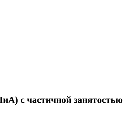
иА) с частичной занятостью