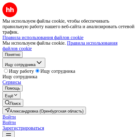
Мы используем файлы cookie, чтобы обеспечивать
правильную работу нашего веб-сайта и анализировать сетевой
трафик.
Правила использования файлов cookie
Мы используем файлы cookie.
Правила использования
файлов cookie
Понятно
Ищу сотрудника
Ищу работу
Ищу сотрудника
Ищу сотрудника
Сервисы
Помощь
Ещё
Поиск
Александровка (Оренбургская область)
Войти
Войти
Зарегистрироваться