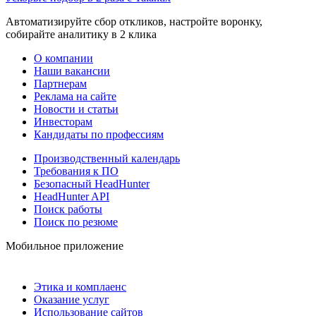
Автоматизируйте сбор откликов, настройте воронку,
собирайте аналитику в 2 клика
О компании
Наши вакансии
Партнерам
Реклама на сайте
Новости и статьи
Инвесторам
Кандидаты по профессиям
Производственный календарь
Требования к ПО
Безопасный HeadHunter
HeadHunter API
Поиск работы
Поиск по резюме
Мобильное приложение
Этика и комплаенс
Оказание услуг
Использование сайтов