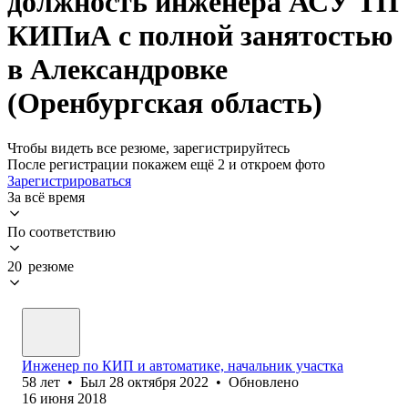
должность инженера АСУ ТП
КИПиА с полной занятостью
в Александровке
(Оренбургская область)
Чтобы видеть все резюме, зарегистрируйтесь
После регистрации покажем ещё 2 и откроем фото
Зарегистрироваться
За всё время
По соответствию
20 резюме
Инженер по КИП и автоматике, начальник участка
58
лет
•
Был
28 октября 2022
•
Обновлено
16 июня 2018