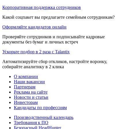
Корпоративная поддержка сотрудников
Какой соцпакет вы предлагаете семейным сотрудникам?
Оформляйте кандидатов онлайн
Проверяйте сотрудников и подписывайте кадровые
документы без бумаг и личных встреч
Ускорьте подбор в 2 раза с Talantix
Автоматизируйте сбор откликов, настройте воронку,
собирайте аналитику в 2 клика
О компании
Наши вакансии
Партнерам
Реклама на сайте
Новости и статьи
Инвесторам
Кандидаты по профессиям
Производственный календарь
Требования к ПО
Безопасный HeadHunter