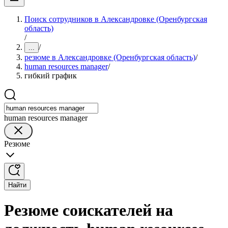
Поиск сотрудников в Александровке (Оренбургская
область)
/
/
...
резюме в Александровке (Оренбургская область)
/
human resources manager
/
гибкий график
human resources manager
Резюме
Найти
Резюме соискателей на