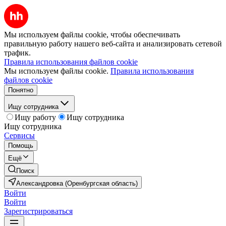
Мы используем файлы cookie, чтобы обеспечивать
правильную работу нашего веб-сайта и анализировать сетевой
трафик.
Правила использования файлов cookie
Мы используем файлы cookie.
Правила использования
файлов cookie
Понятно
Ищу сотрудника
Ищу работу
Ищу сотрудника
Ищу сотрудника
Сервисы
Помощь
Ещё
Поиск
Александровка (Оренбургская область)
Войти
Войти
Зарегистрироваться