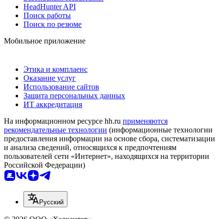
HeadHunter API
Поиск работы
Поиск по резюме
Мобильное приложение
Этика и комплаенс
Оказание услуг
Использование сайтов
Защита персональных данных
ИТ аккредитация
На информационном ресурсе hh.ru
применяются
рекомендательные технологии
(информационные технологии
предоставления информации на основе сбора, систематизации
и анализа сведений, относящихся к предпочтениям
пользователей сети «Интернет», находящихся на территории
Российской Федерации)
Русский