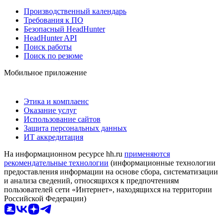
Производственный календарь
Требования к ПО
Безопасный HeadHunter
HeadHunter API
Поиск работы
Поиск по резюме
Мобильное приложение
Этика и комплаенс
Оказание услуг
Использование сайтов
Защита персональных данных
ИТ аккредитация
На информационном ресурсе hh.ru
применяются
рекомендательные технологии
(информационные технологии
предоставления информации на основе сбора, систематизации
и анализа сведений, относящихся к предпочтениям
пользователей сети «Интернет», находящихся на территории
Российской Федерации)