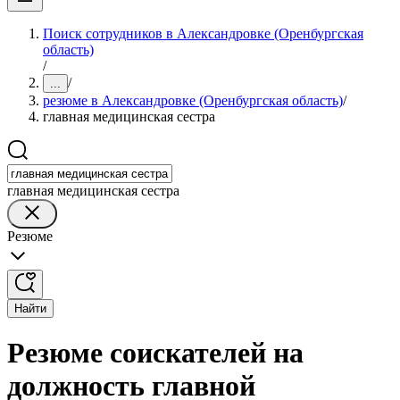
Поиск сотрудников в Александровке (Оренбургская
область)
/
/
...
резюме в Александровке (Оренбургская область)
/
главная медицинская сестра
главная медицинская сестра
Резюме
Найти
Резюме соискателей на
должность главной