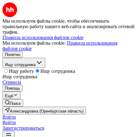
Мы используем файлы cookie, чтобы обеспечивать
правильную работу нашего веб-сайта и анализировать сетевой
трафик.
Правила использования файлов cookie
Мы используем файлы cookie.
Правила использования
файлов cookie
Понятно
Ищу сотрудника
Ищу работу
Ищу сотрудника
Ищу сотрудника
Сервисы
Помощь
Ещё
Поиск
Александровка (Оренбургская область)
Войти
Войти
Зарегистрироваться