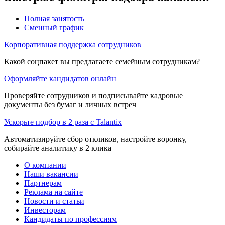
Полная занятость
Сменный график
Корпоративная поддержка сотрудников
Какой соцпакет вы предлагаете семейным сотрудникам?
Оформляйте кандидатов онлайн
Проверяйте сотрудников и подписывайте кадровые
документы без бумаг и личных встреч
Ускорьте подбор в 2 раза с Talantix
Автоматизируйте сбор откликов, настройте воронку,
собирайте аналитику в 2 клика
О компании
Наши вакансии
Партнерам
Реклама на сайте
Новости и статьи
Инвесторам
Кандидаты по профессиям