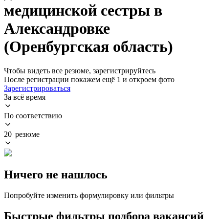
медицинской сестры в
Александровке
(Оренбургская область)
Чтобы видеть все резюме, зарегистрируйтесь
После регистрации покажем ещё 1 и откроем фото
Зарегистрироваться
За всё время
По соответствию
20 резюме
Ничего не нашлось
Попробуйте изменить формулировку или фильтры
Быстрые фильтры подбора вакансий